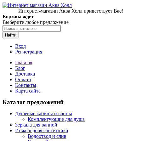
Интернет-магазин Аква Холл приветствует Вас!
Корзина ждет
Выберите любое предложение
Найти
Вход
Регистрация
Главная
Блог
Доставка
Оплата
Контакты
Карта сайта
Каталог предложений
Душевые кабины и ванны
Комплектующие для душа
Зеркала для ванной
Инженерная сантехника
Водоотвод и слив