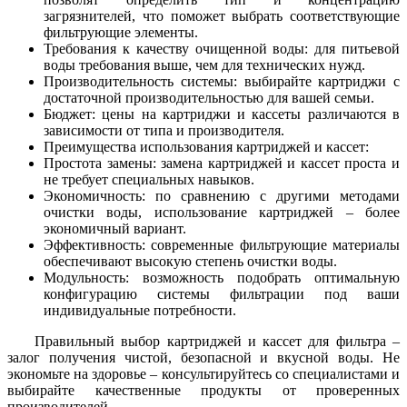
загрязнителей, что поможет выбрать соответствующие
фильтрующие элементы.
Требования к качеству очищенной воды: для питьевой
воды требования выше, чем для технических нужд.
Производительность системы: выбирайте картриджи с
достаточной производительностью для вашей семьи.
Бюджет: цены на картриджи и кассеты различаются в
зависимости от типа и производителя.
Преимущества использования картриджей и кассет:
Простота замены: замена картриджей и кассет проста и
не требует специальных навыков.
Экономичность: по сравнению с другими методами
очистки воды, использование картриджей – более
экономичный вариант.
Эффективность: современные фильтрующие материалы
обеспечивают высокую степень очистки воды.
Модульность: возможность подобрать оптимальную
конфигурацию системы фильтрации под ваши
индивидуальные потребности.
Правильный выбор картриджей и кассет для фильтра –
залог получения чистой, безопасной и вкусной воды. Не
экономьте на здоровье – консультируйтесь со специалистами и
выбирайте качественные продукты от проверенных
производителей.