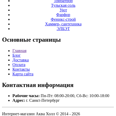
Трибатрон
Тульская соль
Уют
Фарфор
Феникс-строй
Хаммер- сантехника
ЭЛБЭТ
Основные
страницы
Главная
Блог
Доставка
Оплата
Контакты
Карта сайта
Контактная
информация
Рабочие часы:
Пн-Пт: 08:00-20:00, Сб-Вс: 10:00-18:00
Адрес:
г. Санкт-Петербург
Интернет-магазин Аква Холл © 2014 - 2026