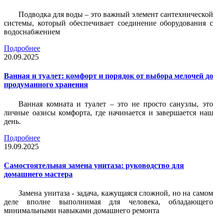
Подводка для воды – это важный элемент сантехнической
системы, который обеспечивает соединение оборудования с
водоснабжением
Подробнее
20.09.2025
Ванная и туалет: комфорт и порядок от выбора мелочей до
продуманного хранения
Ванная комната и туалет – это не просто санузлы, это
личные оазисы комфорта, где начинается и завершается наш
день.
Подробнее
19.09.2025
Самостоятельная замена унитаза: руководство для
домашнего мастера
Замена унитаза - задача, кажущаяся сложной, но на самом
деле вполне выполнимая для человека, обладающего
минимальными навыками домашнего ремонта