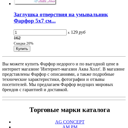
Заглушка отверствия на умывальник
Фарфор 5х7 см...
129
руб
x
162
Скидка 20%
Вы можете купить Фарфор недорого и по выгодной цене в
интернет магазине 'Интернет-магазин Аква Холл'. В магазине
представлены Фарфор с описаниями, а также подробные
технические характеристики, фотографии и отзывы
посетителей. Мы предлагаем Фарфор ведущих мировых
брендов с гарантией и доставкой.
Торговые марки каталога
AG CONCEPT
AM.PM