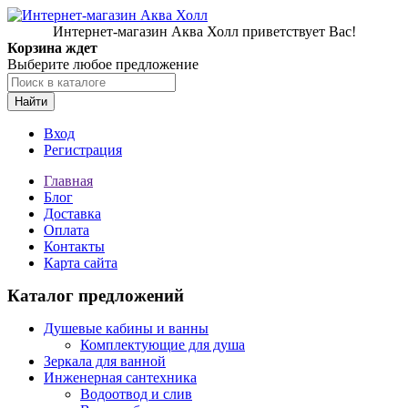
Интернет-магазин Аква Холл приветствует Вас!
Корзина ждет
Выберите любое предложение
Найти
Вход
Регистрация
Главная
Блог
Доставка
Оплата
Контакты
Карта сайта
Каталог предложений
Душевые кабины и ванны
Комплектующие для душа
Зеркала для ванной
Инженерная сантехника
Водоотвод и слив