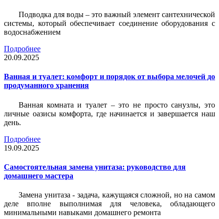
Подводка для воды – это важный элемент сантехнической
системы, который обеспечивает соединение оборудования с
водоснабжением
Подробнее
20.09.2025
Ванная и туалет: комфорт и порядок от выбора мелочей до
продуманного хранения
Ванная комната и туалет – это не просто санузлы, это
личные оазисы комфорта, где начинается и завершается наш
день.
Подробнее
19.09.2025
Самостоятельная замена унитаза: руководство для
домашнего мастера
Замена унитаза - задача, кажущаяся сложной, но на самом
деле вполне выполнимая для человека, обладающего
минимальными навыками домашнего ремонта