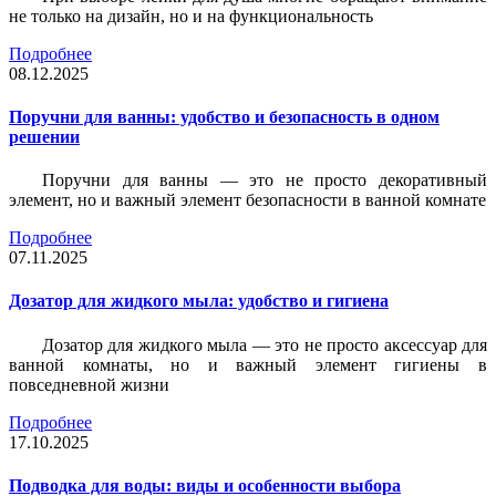
не только на дизайн, но и на функциональность
Подробнее
08.12.2025
Поручни для ванны: удобство и безопасность в одном
решении
Поручни для ванны — это не просто декоративный
элемент, но и важный элемент безопасности в ванной комнате
Подробнее
07.11.2025
Дозатор для жидкого мыла: удобство и гигиена
Дозатор для жидкого мыла — это не просто аксессуар для
ванной комнаты, но и важный элемент гигиены в
повседневной жизни
Подробнее
17.10.2025
Подводка для воды: виды и особенности выбора