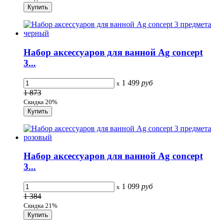
Набор аксессуаров для ванной Ag concept
3...
1 499
руб
x
1 873
Скидка 20%
Набор аксессуаров для ванной Ag concept
3...
1 099
руб
x
1 384
Скидка 21%