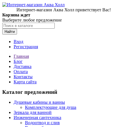
Интернет-магазин Аква Холл приветствует Вас!
Корзина ждет
Выберите любое предложение
Найти
Вход
Регистрация
Главная
Блог
Доставка
Оплата
Контакты
Карта сайта
Каталог предложений
Душевые кабины и ванны
Комплектующие для душа
Зеркала для ванной
Инженерная сантехника
Водоотвод и слив