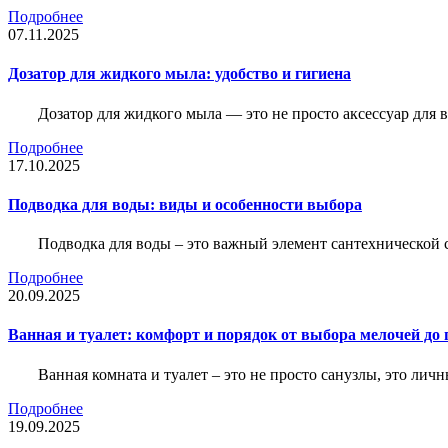
Подробнее
07.11.2025
Дозатор для жидкого мыла: удобство и гигиена
Дозатор для жидкого мыла — это не просто аксессуар для
Подробнее
17.10.2025
Подводка для воды: виды и особенности выбора
Подводка для воды – это важный элемент сантехнической 
Подробнее
20.09.2025
Ванная и туалет: комфорт и порядок от выбора мелочей до
Ванная комната и туалет – это не просто санузлы, это лич
Подробнее
19.09.2025