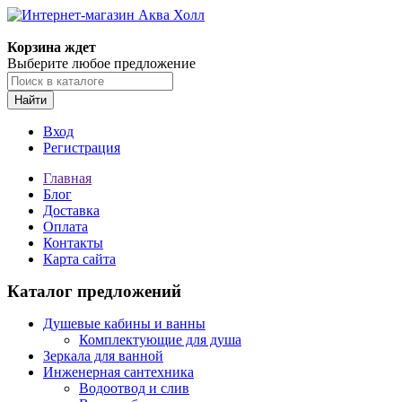
Корзина ждет
Выберите любое предложение
Найти
Вход
Регистрация
Главная
Блог
Доставка
Оплата
Контакты
Карта сайта
Каталог предложений
Душевые кабины и ванны
Комплектующие для душа
Зеркала для ванной
Инженерная сантехника
Водоотвод и слив