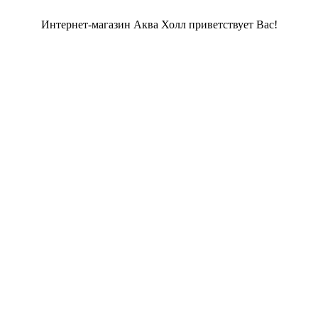
Интернет-магазин Аква Холл приветствует Вас!