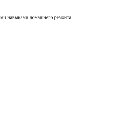
ными навыками домашнего ремонта