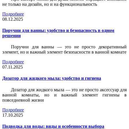
не только на дизайн, но и на функциональность
Подробнее
08.12.2025
Поручни для ванны: удобство и безопасность в одном
решении
Поручни для ванны — это не просто декоративный
элемент, но и важный элемент безопасности в ванной комнате
Подробнее
07.11.2025
Дозатор для жидкого мыла: удобство и гигиена
Дозатор для жидкого мыла — это не просто аксессуар для
ванной комнаты, но и важный элемент гигиены в
повседневной жизни
Подробнее
17.10.2025
Подводка для воды: виды и особенности выбора