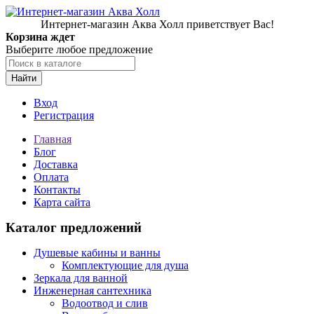
Интернет-магазин Аква Холл приветствует Вас!
Корзина ждет
Выберите любое предложение
Найти
Вход
Регистрация
Главная
Блог
Доставка
Оплата
Контакты
Карта сайта
Каталог предложений
Душевые кабины и ванны
Комплектующие для душа
Зеркала для ванной
Инженерная сантехника
Водоотвод и слив