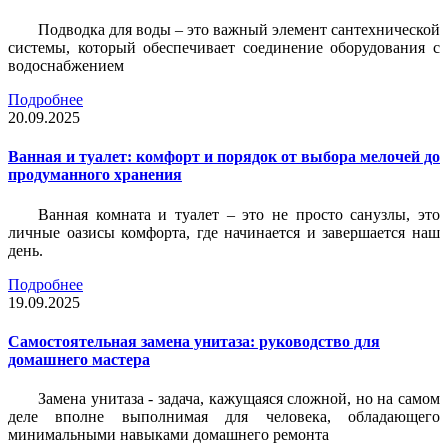
Подводка для воды – это важный элемент сантехнической
системы, который обеспечивает соединение оборудования с
водоснабжением
Подробнее
20.09.2025
Ванная и туалет: комфорт и порядок от выбора мелочей до
продуманного хранения
Ванная комната и туалет – это не просто санузлы, это
личные оазисы комфорта, где начинается и завершается наш
день.
Подробнее
19.09.2025
Самостоятельная замена унитаза: руководство для
домашнего мастера
Замена унитаза - задача, кажущаяся сложной, но на самом
деле вполне выполнимая для человека, обладающего
минимальными навыками домашнего ремонта