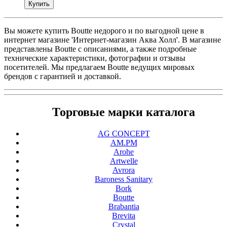
Вы можете купить Boutte недорого и по выгодной цене в
интернет магазине 'Интернет-магазин Аква Холл'. В магазине
представлены Boutte с описаниями, а также подробные
технические характеристики, фотографии и отзывы
посетителей. Мы предлагаем Boutte ведущих мировых
брендов с гарантией и доставкой.
Торговые марки каталога
AG CONCEPT
AM.PM
Arohe
Artwelle
Avrora
Baroness Sanitary
Bork
Boutte
Brabantia
Brevita
Crystal