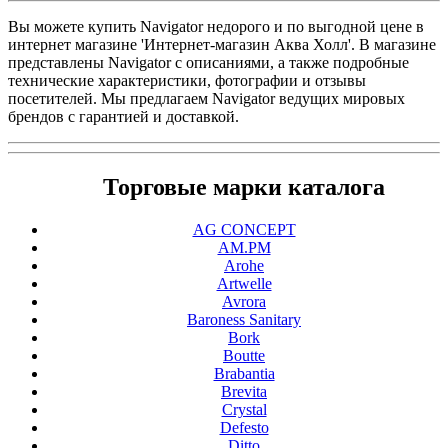
Вы можете купить Navigator недорого и по выгодной цене в
интернет магазине 'Интернет-магазин Аква Холл'. В магазине
представлены Navigator с описаниями, а также подробные
технические характеристики, фотографии и отзывы
посетителей. Мы предлагаем Navigator ведущих мировых
брендов с гарантией и доставкой.
Торговые марки каталога
AG CONCEPT
AM.PM
Arohe
Artwelle
Avrora
Baroness Sanitary
Bork
Boutte
Brabantia
Brevita
Crystal
Defesto
Ditto