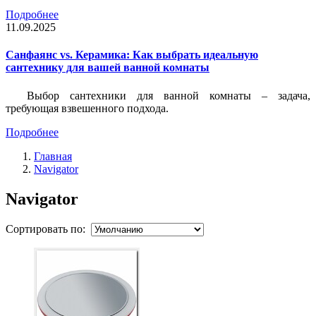
Подробнее
11.09.2025
Санфаянс vs. Керамика: Как выбрать идеальную
сантехнику для вашей ванной комнаты
Выбор сантехники для ванной комнаты – задача,
требующая взвешенного подхода.
Подробнее
Главная
Navigator
Navigator
Сортировать по: