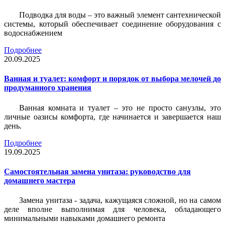
Подводка для воды – это важный элемент сантехнической
системы, который обеспечивает соединение оборудования с
водоснабжением
Подробнее
20.09.2025
Ванная и туалет: комфорт и порядок от выбора мелочей до
продуманного хранения
Ванная комната и туалет – это не просто санузлы, это
личные оазисы комфорта, где начинается и завершается наш
день.
Подробнее
19.09.2025
Самостоятельная замена унитаза: руководство для
домашнего мастера
Замена унитаза - задача, кажущаяся сложной, но на самом
деле вполне выполнимая для человека, обладающего
минимальными навыками домашнего ремонта