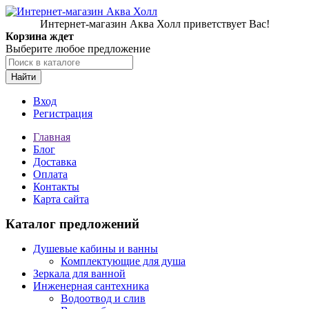
Интернет-магазин Аква Холл приветствует Вас!
Корзина ждет
Выберите любое предложение
Найти
Вход
Регистрация
Главная
Блог
Доставка
Оплата
Контакты
Карта сайта
Каталог предложений
Душевые кабины и ванны
Комплектующие для душа
Зеркала для ванной
Инженерная сантехника
Водоотвод и слив