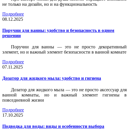
не только на дизайн, но и на функциональность
Подробнее
08.12.2025
Поручни для ванны: удобство и безопасность в одном
решении
Поручни для ванны — это не просто декоративный
элемент, но и важный элемент безопасности в ванной комнате
Подробнее
07.11.2025
Дозатор для жидкого мыла: удобство и гигиена
Дозатор для жидкого мыла — это не просто аксессуар для
ванной комнаты, но и важный элемент гигиены в
повседневной жизни
Подробнее
17.10.2025
Подводка для воды: виды и особенности выбора