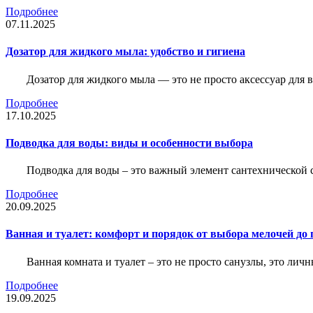
Подробнее
07.11.2025
Дозатор для жидкого мыла: удобство и гигиена
Дозатор для жидкого мыла — это не просто аксессуар для
Подробнее
17.10.2025
Подводка для воды: виды и особенности выбора
Подводка для воды – это важный элемент сантехнической 
Подробнее
20.09.2025
Ванная и туалет: комфорт и порядок от выбора мелочей до
Ванная комната и туалет – это не просто санузлы, это лич
Подробнее
19.09.2025