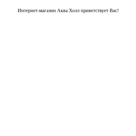
Интернет-магазин Аква Холл приветствует Вас!