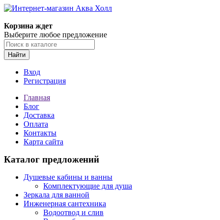
Корзина ждет
Выберите любое предложение
Найти
Вход
Регистрация
Главная
Блог
Доставка
Оплата
Контакты
Карта сайта
Каталог предложений
Душевые кабины и ванны
Комплектующие для душа
Зеркала для ванной
Инженерная сантехника
Водоотвод и слив