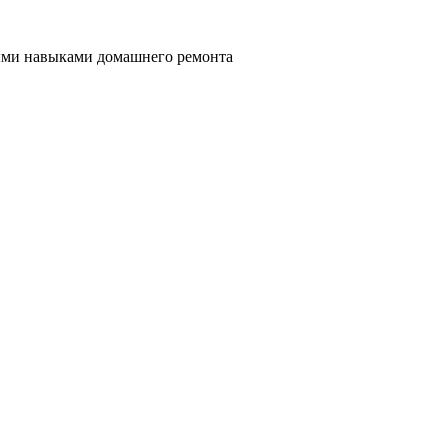
ными навыками домашнего ремонта