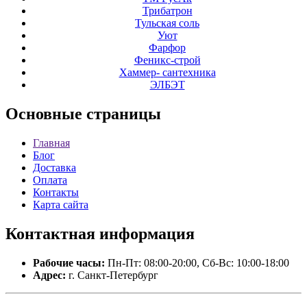
Трибатрон
Тульская соль
Уют
Фарфор
Феникс-строй
Хаммер- сантехника
ЭЛБЭТ
Основные
страницы
Главная
Блог
Доставка
Оплата
Контакты
Карта сайта
Контактная
информация
Рабочие часы:
Пн-Пт: 08:00-20:00, Сб-Вс: 10:00-18:00
Адрес:
г. Санкт-Петербург