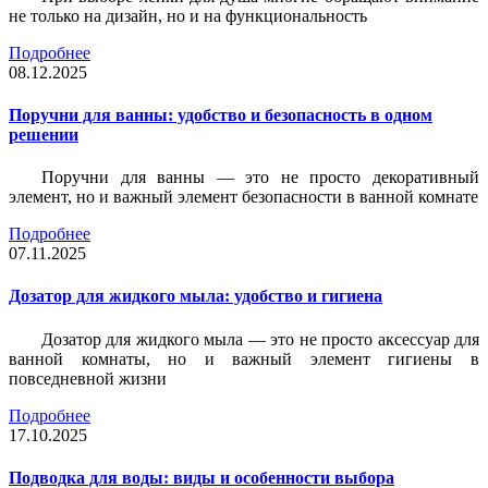
не только на дизайн, но и на функциональность
Подробнее
08.12.2025
Поручни для ванны: удобство и безопасность в одном
решении
Поручни для ванны — это не просто декоративный
элемент, но и важный элемент безопасности в ванной комнате
Подробнее
07.11.2025
Дозатор для жидкого мыла: удобство и гигиена
Дозатор для жидкого мыла — это не просто аксессуар для
ванной комнаты, но и важный элемент гигиены в
повседневной жизни
Подробнее
17.10.2025
Подводка для воды: виды и особенности выбора