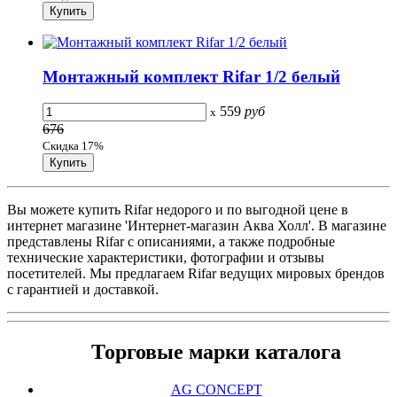
Монтажный комплект Rifar 1/2 белый
559
руб
x
676
Скидка 17%
Вы можете купить Rifar недорого и по выгодной цене в
интернет магазине 'Интернет-магазин Аква Холл'. В магазине
представлены Rifar с описаниями, а также подробные
технические характеристики, фотографии и отзывы
посетителей. Мы предлагаем Rifar ведущих мировых брендов
с гарантией и доставкой.
Торговые марки каталога
AG CONCEPT