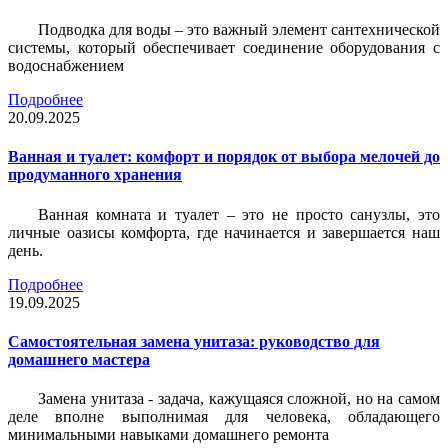
Подводка для воды – это важный элемент сантехнической
системы, который обеспечивает соединение оборудования с
водоснабжением
Подробнее
20.09.2025
Ванная и туалет: комфорт и порядок от выбора мелочей до
продуманного хранения
Ванная комната и туалет – это не просто санузлы, это
личные оазисы комфорта, где начинается и завершается наш
день.
Подробнее
19.09.2025
Самостоятельная замена унитаза: руководство для
домашнего мастера
Замена унитаза - задача, кажущаяся сложной, но на самом
деле вполне выполнимая для человека, обладающего
минимальными навыками домашнего ремонта