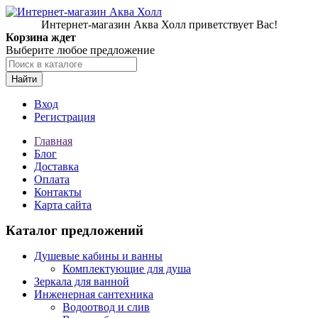
Интернет-магазин Аква Холл приветствует Вас!
Корзина ждет
Выберите любое предложение
Найти
Вход
Регистрация
Главная
Блог
Доставка
Оплата
Контакты
Карта сайта
Каталог предложений
Душевые кабины и ванны
Комплектующие для душа
Зеркала для ванной
Инженерная сантехника
Водоотвод и слив