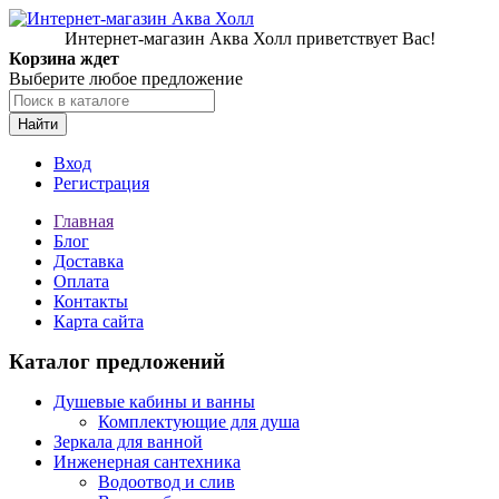
Интернет-магазин Аква Холл приветствует Вас!
Корзина ждет
Выберите любое предложение
Найти
Вход
Регистрация
Главная
Блог
Доставка
Оплата
Контакты
Карта сайта
Каталог предложений
Душевые кабины и ванны
Комплектующие для душа
Зеркала для ванной
Инженерная сантехника
Водоотвод и слив