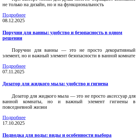
не только на дизайн, но и на функциональность
Подробнее
08.12.2025
Поручни для ванны: удобство и безопасность в одном
решении
Поручни для ванны — это не просто декоративный
элемент, но и важный элемент безопасности в ванной комнате
Подробнее
07.11.2025
Дозатор для жидкого мыла: удобство и гигиена
Дозатор для жидкого мыла — это не просто аксессуар для
ванной комнаты, но и важный элемент гигиены в
повседневной жизни
Подробнее
17.10.2025
Подводка для воды: виды и особенности выбора