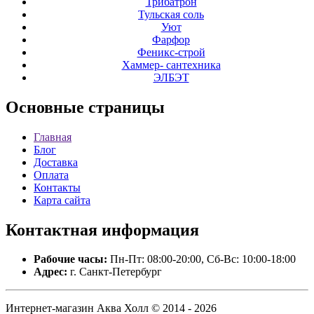
Трибатрон
Тульская соль
Уют
Фарфор
Феникс-строй
Хаммер- сантехника
ЭЛБЭТ
Основные
страницы
Главная
Блог
Доставка
Оплата
Контакты
Карта сайта
Контактная
информация
Рабочие часы:
Пн-Пт: 08:00-20:00, Сб-Вс: 10:00-18:00
Адрес:
г. Санкт-Петербург
Интернет-магазин Аква Холл © 2014 - 2026