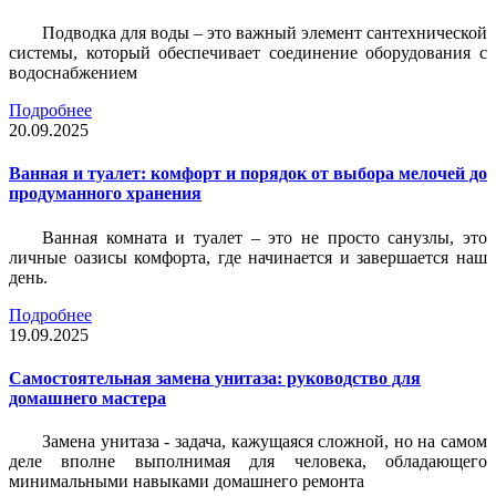
Подводка для воды – это важный элемент сантехнической
системы, который обеспечивает соединение оборудования с
водоснабжением
Подробнее
20.09.2025
Ванная и туалет: комфорт и порядок от выбора мелочей до
продуманного хранения
Ванная комната и туалет – это не просто санузлы, это
личные оазисы комфорта, где начинается и завершается наш
день.
Подробнее
19.09.2025
Самостоятельная замена унитаза: руководство для
домашнего мастера
Замена унитаза - задача, кажущаяся сложной, но на самом
деле вполне выполнимая для человека, обладающего
минимальными навыками домашнего ремонта