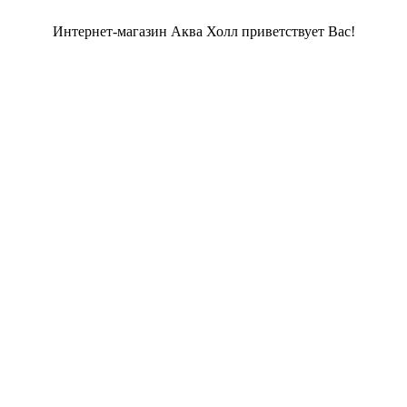
Интернет-магазин Аква Холл приветствует Вас!