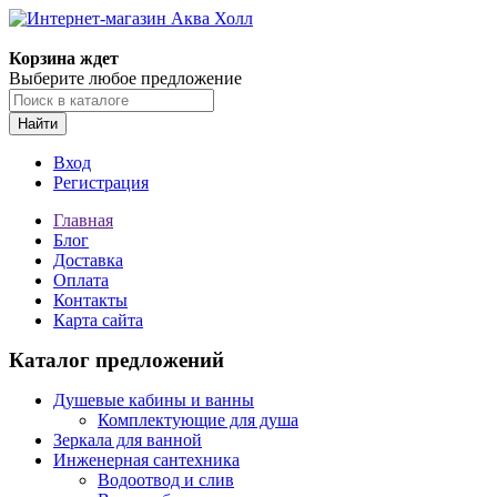
Корзина ждет
Выберите любое предложение
Найти
Вход
Регистрация
Главная
Блог
Доставка
Оплата
Контакты
Карта сайта
Каталог предложений
Душевые кабины и ванны
Комплектующие для душа
Зеркала для ванной
Инженерная сантехника
Водоотвод и слив