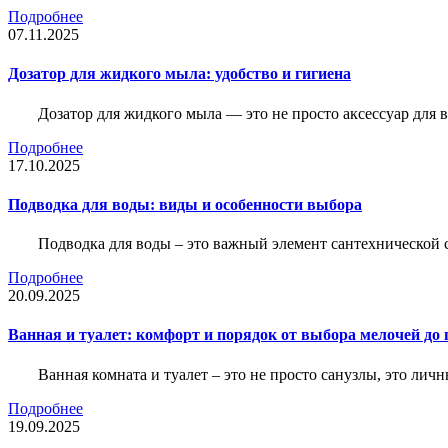
Подробнее
07.11.2025
Дозатор для жидкого мыла: удобство и гигиена
Дозатор для жидкого мыла — это не просто аксессуар для
Подробнее
17.10.2025
Подводка для воды: виды и особенности выбора
Подводка для воды – это важный элемент сантехнической 
Подробнее
20.09.2025
Ванная и туалет: комфорт и порядок от выбора мелочей до
Ванная комната и туалет – это не просто санузлы, это лич
Подробнее
19.09.2025