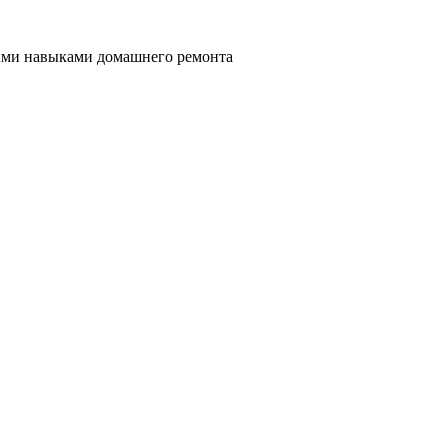
ными навыками домашнего ремонта