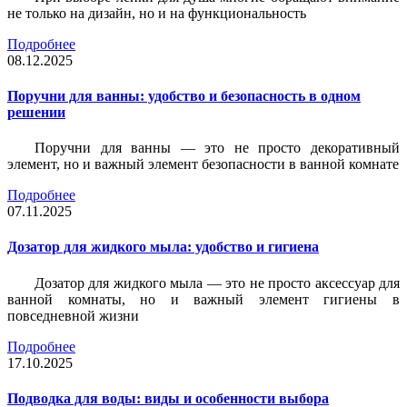
не только на дизайн, но и на функциональность
Подробнее
08.12.2025
Поручни для ванны: удобство и безопасность в одном
решении
Поручни для ванны — это не просто декоративный
элемент, но и важный элемент безопасности в ванной комнате
Подробнее
07.11.2025
Дозатор для жидкого мыла: удобство и гигиена
Дозатор для жидкого мыла — это не просто аксессуар для
ванной комнаты, но и важный элемент гигиены в
повседневной жизни
Подробнее
17.10.2025
Подводка для воды: виды и особенности выбора