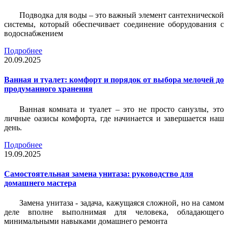
Подводка для воды – это важный элемент сантехнической
системы, который обеспечивает соединение оборудования с
водоснабжением
Подробнее
20.09.2025
Ванная и туалет: комфорт и порядок от выбора мелочей до
продуманного хранения
Ванная комната и туалет – это не просто санузлы, это
личные оазисы комфорта, где начинается и завершается наш
день.
Подробнее
19.09.2025
Самостоятельная замена унитаза: руководство для
домашнего мастера
Замена унитаза - задача, кажущаяся сложной, но на самом
деле вполне выполнимая для человека, обладающего
минимальными навыками домашнего ремонта