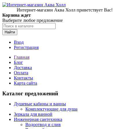
Интернет-магазин Аква Холл приветствует Вас!
Корзина ждет
Выберите любое предложение
Найти
Вход
Регистрация
Главная
Блог
Доставка
Оплата
Контакты
Карта сайта
Каталог предложений
Душевые кабины и ванны
Комплектующие для душа
Зеркала для ванной
Инженерная сантехника
Водоотвод и слив