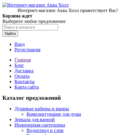
Интернет-магазин Аква Холл приветствует Вас!
Корзина ждет
Выберите любое предложение
Найти
Вход
Регистрация
Главная
Блог
Доставка
Оплата
Контакты
Карта сайта
Каталог предложений
Душевые кабины и ванны
Комплектующие для душа
Зеркала для ванной
Инженерная сантехника
Водоотвод и слив