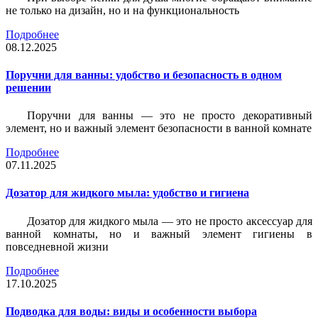
не только на дизайн, но и на функциональность
Подробнее
08.12.2025
Поручни для ванны: удобство и безопасность в одном
решении
Поручни для ванны — это не просто декоративный
элемент, но и важный элемент безопасности в ванной комнате
Подробнее
07.11.2025
Дозатор для жидкого мыла: удобство и гигиена
Дозатор для жидкого мыла — это не просто аксессуар для
ванной комнаты, но и важный элемент гигиены в
повседневной жизни
Подробнее
17.10.2025
Подводка для воды: виды и особенности выбора