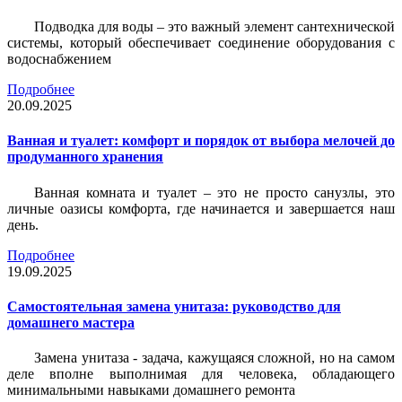
Подводка для воды – это важный элемент сантехнической
системы, который обеспечивает соединение оборудования с
водоснабжением
Подробнее
20.09.2025
Ванная и туалет: комфорт и порядок от выбора мелочей до
продуманного хранения
Ванная комната и туалет – это не просто санузлы, это
личные оазисы комфорта, где начинается и завершается наш
день.
Подробнее
19.09.2025
Самостоятельная замена унитаза: руководство для
домашнего мастера
Замена унитаза - задача, кажущаяся сложной, но на самом
деле вполне выполнимая для человека, обладающего
минимальными навыками домашнего ремонта