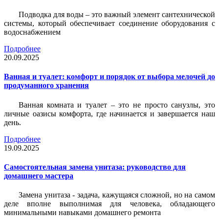
Подводка для воды – это важный элемент сантехнической
системы, который обеспечивает соединение оборудования с
водоснабжением
Подробнее
20.09.2025
Ванная и туалет: комфорт и порядок от выбора мелочей до
продуманного хранения
Ванная комната и туалет – это не просто санузлы, это
личные оазисы комфорта, где начинается и завершается наш
день.
Подробнее
19.09.2025
Самостоятельная замена унитаза: руководство для
домашнего мастера
Замена унитаза - задача, кажущаяся сложной, но на самом
деле вполне выполнимая для человека, обладающего
минимальными навыками домашнего ремонта