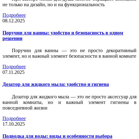
не только на дизайн, но и на функциональность
Подробнее
08.12.2025
Поручни для ванны: удобство и безопасность в одном
решении
Поручни для ванны — это не просто декоративный
элемент, но и важный элемент безопасности в ванной комнате
Подробнее
07.11.2025
Дозатор для жидкого мыла: удобство и гигиена
Дозатор для жидкого мыла — это не просто аксессуар для
ванной комнаты, но и важный элемент гигиены в
повседневной жизни
Подробнее
17.10.2025
Подводка для воды: виды и особенности выбора