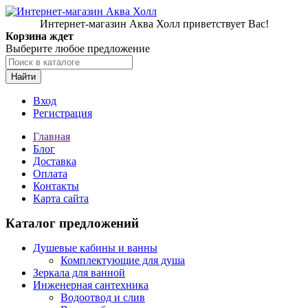
Интернет-магазин Аква Холл приветствует Вас!
Корзина ждет
Выберите любое предложение
Найти
Вход
Регистрация
Главная
Блог
Доставка
Оплата
Контакты
Карта сайта
Каталог предложений
Душевые кабины и ванны
Комплектующие для душа
Зеркала для ванной
Инженерная сантехника
Водоотвод и слив