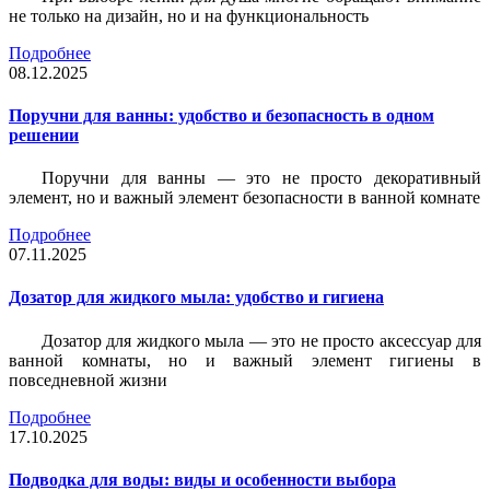
не только на дизайн, но и на функциональность
Подробнее
08.12.2025
Поручни для ванны: удобство и безопасность в одном
решении
Поручни для ванны — это не просто декоративный
элемент, но и важный элемент безопасности в ванной комнате
Подробнее
07.11.2025
Дозатор для жидкого мыла: удобство и гигиена
Дозатор для жидкого мыла — это не просто аксессуар для
ванной комнаты, но и важный элемент гигиены в
повседневной жизни
Подробнее
17.10.2025
Подводка для воды: виды и особенности выбора