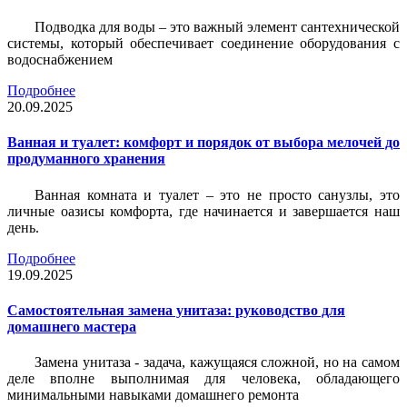
Подводка для воды – это важный элемент сантехнической
системы, который обеспечивает соединение оборудования с
водоснабжением
Подробнее
20.09.2025
Ванная и туалет: комфорт и порядок от выбора мелочей до
продуманного хранения
Ванная комната и туалет – это не просто санузлы, это
личные оазисы комфорта, где начинается и завершается наш
день.
Подробнее
19.09.2025
Самостоятельная замена унитаза: руководство для
домашнего мастера
Замена унитаза - задача, кажущаяся сложной, но на самом
деле вполне выполнимая для человека, обладающего
минимальными навыками домашнего ремонта