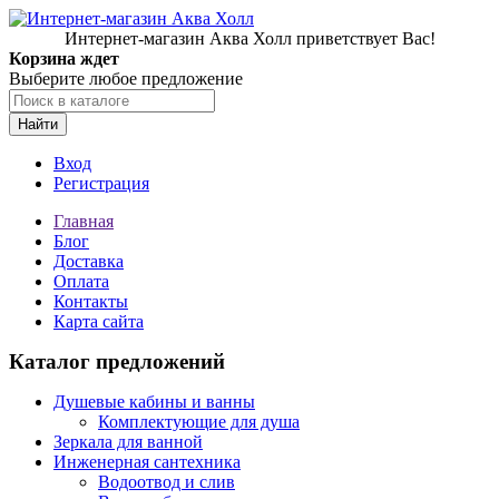
Интернет-магазин Аква Холл приветствует Вас!
Корзина ждет
Выберите любое предложение
Найти
Вход
Регистрация
Главная
Блог
Доставка
Оплата
Контакты
Карта сайта
Каталог предложений
Душевые кабины и ванны
Комплектующие для душа
Зеркала для ванной
Инженерная сантехника
Водоотвод и слив