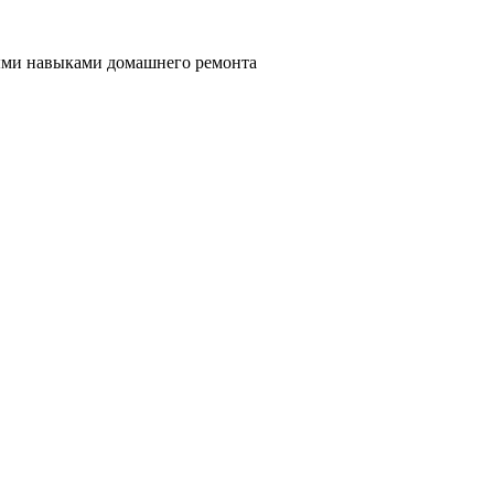
ными навыками домашнего ремонта