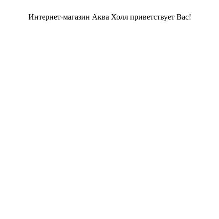
Интернет-магазин Аква Холл приветствует Вас!