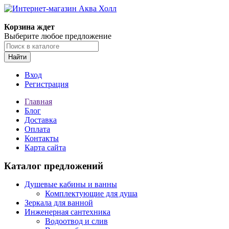
Корзина ждет
Выберите любое предложение
Найти
Вход
Регистрация
Главная
Блог
Доставка
Оплата
Контакты
Карта сайта
Каталог предложений
Душевые кабины и ванны
Комплектующие для душа
Зеркала для ванной
Инженерная сантехника
Водоотвод и слив