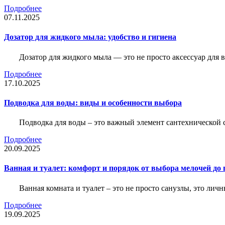
Подробнее
07.11.2025
Дозатор для жидкого мыла: удобство и гигиена
Дозатор для жидкого мыла — это не просто аксессуар для
Подробнее
17.10.2025
Подводка для воды: виды и особенности выбора
Подводка для воды – это важный элемент сантехнической 
Подробнее
20.09.2025
Ванная и туалет: комфорт и порядок от выбора мелочей до
Ванная комната и туалет – это не просто санузлы, это лич
Подробнее
19.09.2025