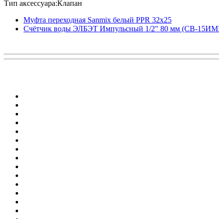
Тип аксессуара:Клапан
Муфта переходная Sanmix белый PPR 32x25
Счётчик воды ЭЛБЭТ Импульсный 1/2" 80 мм (СВ-15ИМ