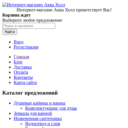
Интернет-магазин Аква Холл приветствует Вас!
Корзина ждет
Выберите любое предложение
Найти
Вход
Регистрация
Главная
Блог
Доставка
Оплата
Контакты
Карта сайта
Каталог предложений
Душевые кабины и ванны
Комплектующие для душа
Зеркала для ванной
Инженерная сантехника
Водоотвод и слив