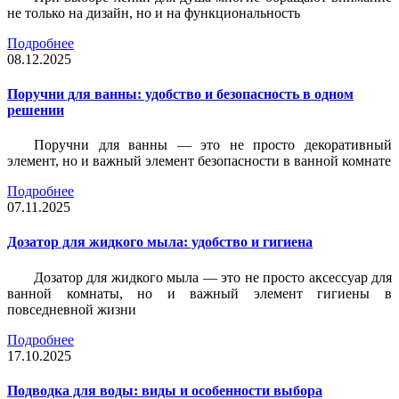
не только на дизайн, но и на функциональность
Подробнее
08.12.2025
Поручни для ванны: удобство и безопасность в одном
решении
Поручни для ванны — это не просто декоративный
элемент, но и важный элемент безопасности в ванной комнате
Подробнее
07.11.2025
Дозатор для жидкого мыла: удобство и гигиена
Дозатор для жидкого мыла — это не просто аксессуар для
ванной комнаты, но и важный элемент гигиены в
повседневной жизни
Подробнее
17.10.2025
Подводка для воды: виды и особенности выбора