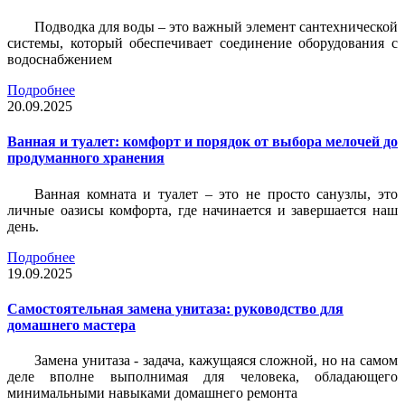
Подводка для воды – это важный элемент сантехнической
системы, который обеспечивает соединение оборудования с
водоснабжением
Подробнее
20.09.2025
Ванная и туалет: комфорт и порядок от выбора мелочей до
продуманного хранения
Ванная комната и туалет – это не просто санузлы, это
личные оазисы комфорта, где начинается и завершается наш
день.
Подробнее
19.09.2025
Самостоятельная замена унитаза: руководство для
домашнего мастера
Замена унитаза - задача, кажущаяся сложной, но на самом
деле вполне выполнимая для человека, обладающего
минимальными навыками домашнего ремонта