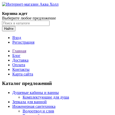
Корзина ждет
Выберите любое предложение
Найти
Вход
Регистрация
Главная
Блог
Доставка
Оплата
Контакты
Карта сайта
Каталог предложений
Душевые кабины и ванны
Комплектующие для душа
Зеркала для ванной
Инженерная сантехника
Водоотвод и слив