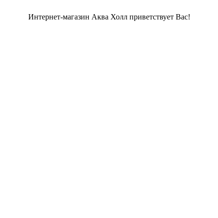
Интернет-магазин Аква Холл приветствует Вас!