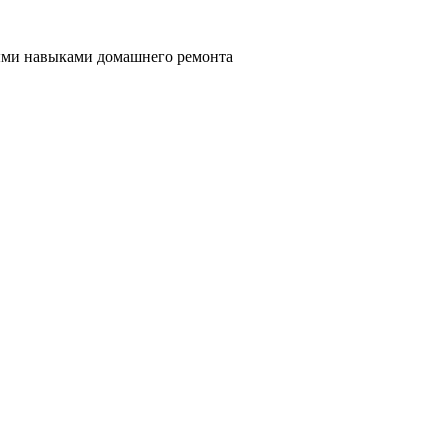
ными навыками домашнего ремонта