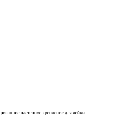
рованное настенное крепление для лейки.