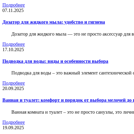
Подробнее
07.11.2025
Дозатор для жидкого мыла: удобство и гигиена
Дозатор для жидкого мыла — это не просто аксессуар для
Подробнее
17.10.2025
Подводка для воды: виды и особенности выбора
Подводка для воды – это важный элемент сантехнической 
Подробнее
20.09.2025
Ванная и туалет: комфорт и порядок от выбора мелочей до
Ванная комната и туалет – это не просто санузлы, это лич
Подробнее
19.09.2025