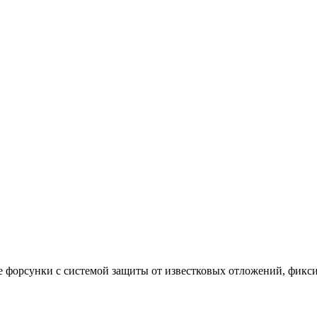
 форсунки с системой защиты от известковых отложений, фикси