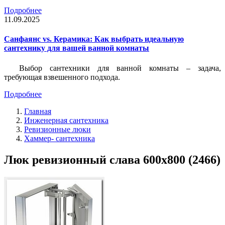
Подробнее
11.09.2025
Санфаянс vs. Керамика: Как выбрать идеальную
сантехнику для вашей ванной комнаты
Выбор сантехники для ванной комнаты – задача,
требующая взвешенного подхода.
Подробнее
Главная
Инженерная сантехника
Ревизионные люки
Хаммер- сантехника
Люк ревизионный слава 600x800 (2466)