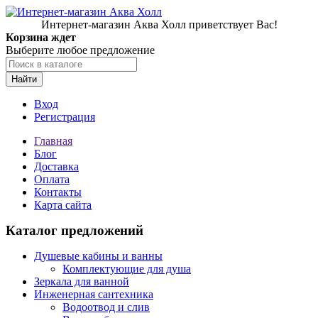
Интернет-магазин Аква Холл приветствует Вас!
Корзина ждет
Выберите любое предложение
Найти
Вход
Регистрация
Главная
Блог
Доставка
Оплата
Контакты
Карта сайта
Каталог предложений
Душевые кабины и ванны
Комплектующие для душа
Зеркала для ванной
Инженерная сантехника
Водоотвод и слив