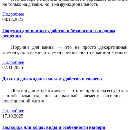
не только на дизайн, но и на функциональность
Подробнее
08.12.2025
Поручни для ванны: удобство и безопасность в одном
решении
Поручни для ванны — это не просто декоративный
элемент, но и важный элемент безопасности в ванной комнате
Подробнее
07.11.2025
Дозатор для жидкого мыла: удобство и гигиена
Дозатор для жидкого мыла — это не просто аксессуар для
ванной комнаты, но и важный элемент гигиены в
повседневной жизни
Подробнее
17.10.2025
Подводка для воды: виды и особенности выбора