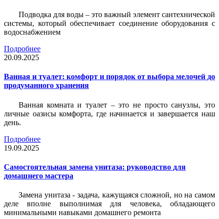
Подводка для воды – это важный элемент сантехнической
системы, который обеспечивает соединение оборудования с
водоснабжением
Подробнее
20.09.2025
Ванная и туалет: комфорт и порядок от выбора мелочей до
продуманного хранения
Ванная комната и туалет – это не просто санузлы, это
личные оазисы комфорта, где начинается и завершается наш
день.
Подробнее
19.09.2025
Самостоятельная замена унитаза: руководство для
домашнего мастера
Замена унитаза - задача, кажущаяся сложной, но на самом
деле вполне выполнимая для человека, обладающего
минимальными навыками домашнего ремонта