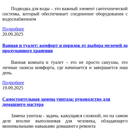
Подводка для воды – это важный элемент сантехнической
системы, который обеспечивает соединение оборудования с
водоснабжением
Подробнее
20.09.2025
Ванная и туалет: комфорт и порядок от выбора мелочей до
продуманного хранения
Ванная комната и туалет – это не просто санузлы, это
личные оазисы комфорта, где начинается и завершается наш
день.
Подробнее
19.09.2025
Самостоятельная замена унитаза: руководство для
домашнего мастера
Замена унитаза - задача, кажущаяся сложной, но на самом
деле вполне выполнимая для человека, обладающего
минимальными навыками домашнего ремонта