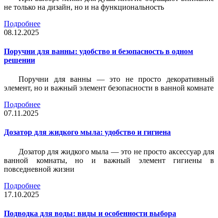
не только на дизайн, но и на функциональность
Подробнее
08.12.2025
Поручни для ванны: удобство и безопасность в одном
решении
Поручни для ванны — это не просто декоративный
элемент, но и важный элемент безопасности в ванной комнате
Подробнее
07.11.2025
Дозатор для жидкого мыла: удобство и гигиена
Дозатор для жидкого мыла — это не просто аксессуар для
ванной комнаты, но и важный элемент гигиены в
повседневной жизни
Подробнее
17.10.2025
Подводка для воды: виды и особенности выбора