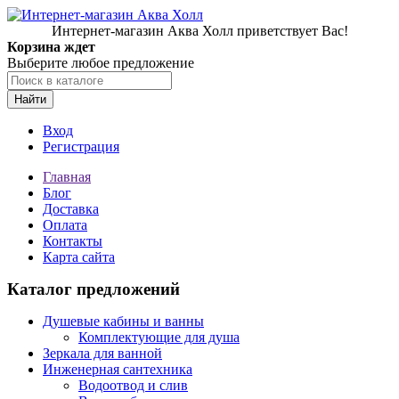
Интернет-магазин Аква Холл приветствует Вас!
Корзина ждет
Выберите любое предложение
Найти
Вход
Регистрация
Главная
Блог
Доставка
Оплата
Контакты
Карта сайта
Каталог предложений
Душевые кабины и ванны
Комплектующие для душа
Зеркала для ванной
Инженерная сантехника
Водоотвод и слив