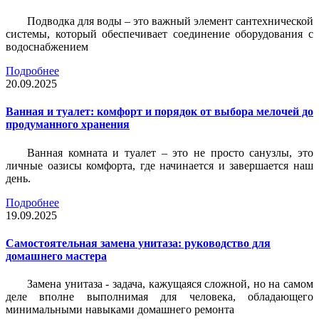
Подводка для воды – это важный элемент сантехнической
системы, который обеспечивает соединение оборудования с
водоснабжением
Подробнее
20.09.2025
Ванная и туалет: комфорт и порядок от выбора мелочей до
продуманного хранения
Ванная комната и туалет – это не просто санузлы, это
личные оазисы комфорта, где начинается и завершается наш
день.
Подробнее
19.09.2025
Самостоятельная замена унитаза: руководство для
домашнего мастера
Замена унитаза - задача, кажущаяся сложной, но на самом
деле вполне выполнимая для человека, обладающего
минимальными навыками домашнего ремонта