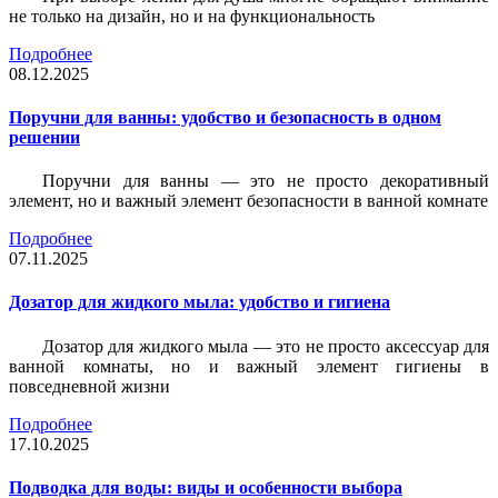
не только на дизайн, но и на функциональность
Подробнее
08.12.2025
Поручни для ванны: удобство и безопасность в одном
решении
Поручни для ванны — это не просто декоративный
элемент, но и важный элемент безопасности в ванной комнате
Подробнее
07.11.2025
Дозатор для жидкого мыла: удобство и гигиена
Дозатор для жидкого мыла — это не просто аксессуар для
ванной комнаты, но и важный элемент гигиены в
повседневной жизни
Подробнее
17.10.2025
Подводка для воды: виды и особенности выбора