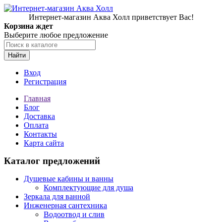
Интернет-магазин Аква Холл приветствует Вас!
Корзина ждет
Выберите любое предложение
Найти
Вход
Регистрация
Главная
Блог
Доставка
Оплата
Контакты
Карта сайта
Каталог предложений
Душевые кабины и ванны
Комплектующие для душа
Зеркала для ванной
Инженерная сантехника
Водоотвод и слив