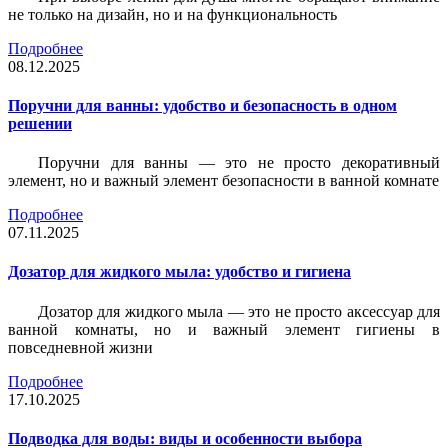
не только на дизайн, но и на функциональность
Подробнее
08.12.2025
Поручни для ванны: удобство и безопасность в одном
решении
Поручни для ванны — это не просто декоративный
элемент, но и важный элемент безопасности в ванной комнате
Подробнее
07.11.2025
Дозатор для жидкого мыла: удобство и гигиена
Дозатор для жидкого мыла — это не просто аксессуар для
ванной комнаты, но и важный элемент гигиены в
повседневной жизни
Подробнее
17.10.2025
Подводка для воды: виды и особенности выбора