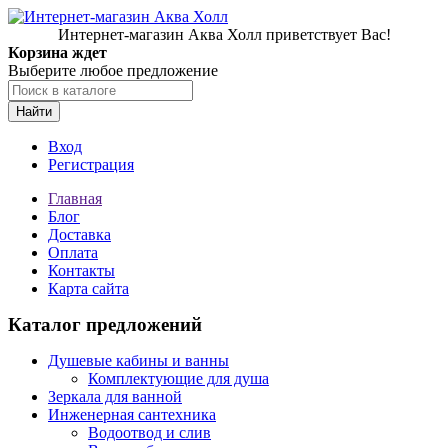
Интернет-магазин Аква Холл приветствует Вас!
Корзина ждет
Выберите любое предложение
Найти
Вход
Регистрация
Главная
Блог
Доставка
Оплата
Контакты
Карта сайта
Каталог предложений
Душевые кабины и ванны
Комплектующие для душа
Зеркала для ванной
Инженерная сантехника
Водоотвод и слив