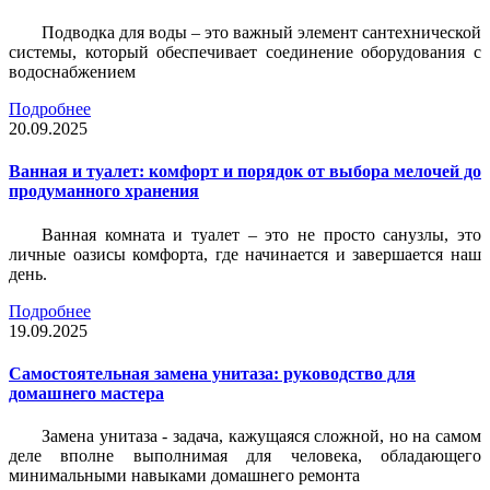
Подводка для воды – это важный элемент сантехнической
системы, который обеспечивает соединение оборудования с
водоснабжением
Подробнее
20.09.2025
Ванная и туалет: комфорт и порядок от выбора мелочей до
продуманного хранения
Ванная комната и туалет – это не просто санузлы, это
личные оазисы комфорта, где начинается и завершается наш
день.
Подробнее
19.09.2025
Самостоятельная замена унитаза: руководство для
домашнего мастера
Замена унитаза - задача, кажущаяся сложной, но на самом
деле вполне выполнимая для человека, обладающего
минимальными навыками домашнего ремонта