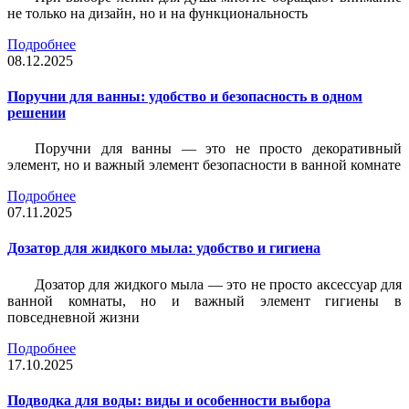
не только на дизайн, но и на функциональность
Подробнее
08.12.2025
Поручни для ванны: удобство и безопасность в одном
решении
Поручни для ванны — это не просто декоративный
элемент, но и важный элемент безопасности в ванной комнате
Подробнее
07.11.2025
Дозатор для жидкого мыла: удобство и гигиена
Дозатор для жидкого мыла — это не просто аксессуар для
ванной комнаты, но и важный элемент гигиены в
повседневной жизни
Подробнее
17.10.2025
Подводка для воды: виды и особенности выбора