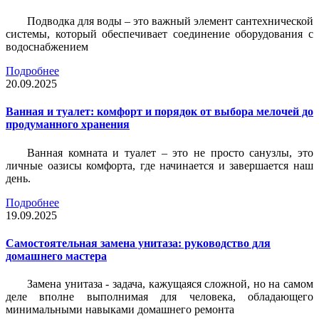
Подводка для воды – это важный элемент сантехнической
системы, который обеспечивает соединение оборудования с
водоснабжением
Подробнее
20.09.2025
Ванная и туалет: комфорт и порядок от выбора мелочей до
продуманного хранения
Ванная комната и туалет – это не просто санузлы, это
личные оазисы комфорта, где начинается и завершается наш
день.
Подробнее
19.09.2025
Самостоятельная замена унитаза: руководство для
домашнего мастера
Замена унитаза - задача, кажущаяся сложной, но на самом
деле вполне выполнимая для человека, обладающего
минимальными навыками домашнего ремонта