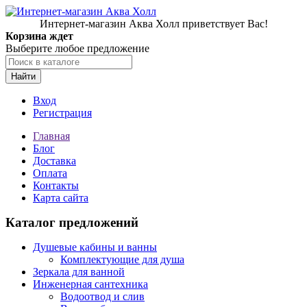
Интернет-магазин Аква Холл приветствует Вас!
Корзина ждет
Выберите любое предложение
Найти
Вход
Регистрация
Главная
Блог
Доставка
Оплата
Контакты
Карта сайта
Каталог предложений
Душевые кабины и ванны
Комплектующие для душа
Зеркала для ванной
Инженерная сантехника
Водоотвод и слив