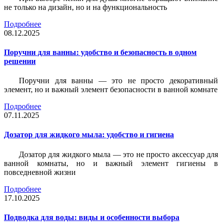
не только на дизайн, но и на функциональность
Подробнее
08.12.2025
Поручни для ванны: удобство и безопасность в одном
решении
Поручни для ванны — это не просто декоративный
элемент, но и важный элемент безопасности в ванной комнате
Подробнее
07.11.2025
Дозатор для жидкого мыла: удобство и гигиена
Дозатор для жидкого мыла — это не просто аксессуар для
ванной комнаты, но и важный элемент гигиены в
повседневной жизни
Подробнее
17.10.2025
Подводка для воды: виды и особенности выбора