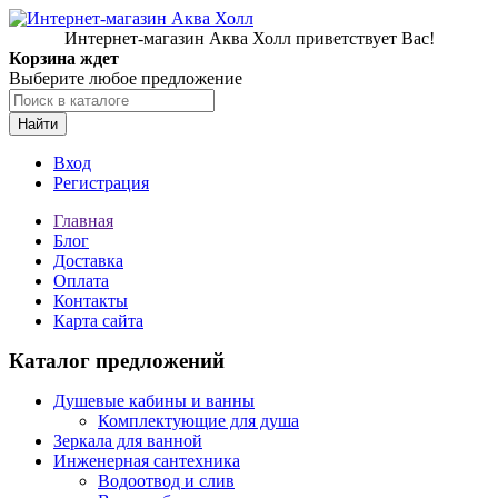
Интернет-магазин Аква Холл приветствует Вас!
Корзина ждет
Выберите любое предложение
Найти
Вход
Регистрация
Главная
Блог
Доставка
Оплата
Контакты
Карта сайта
Каталог предложений
Душевые кабины и ванны
Комплектующие для душа
Зеркала для ванной
Инженерная сантехника
Водоотвод и слив