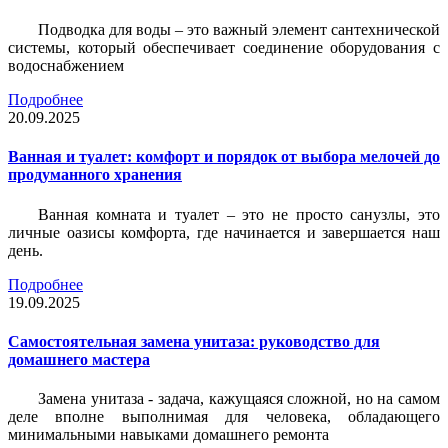
Подводка для воды – это важный элемент сантехнической
системы, который обеспечивает соединение оборудования с
водоснабжением
Подробнее
20.09.2025
Ванная и туалет: комфорт и порядок от выбора мелочей до
продуманного хранения
Ванная комната и туалет – это не просто санузлы, это
личные оазисы комфорта, где начинается и завершается наш
день.
Подробнее
19.09.2025
Самостоятельная замена унитаза: руководство для
домашнего мастера
Замена унитаза - задача, кажущаяся сложной, но на самом
деле вполне выполнимая для человека, обладающего
минимальными навыками домашнего ремонта