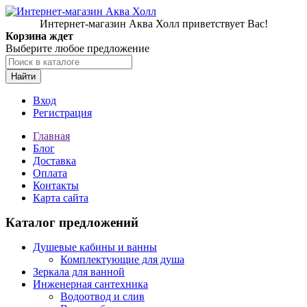
Интернет-магазин Аква Холл приветствует Вас!
Корзина ждет
Выберите любое предложение
Найти
Вход
Регистрация
Главная
Блог
Доставка
Оплата
Контакты
Карта сайта
Каталог предложений
Душевые кабины и ванны
Комплектующие для душа
Зеркала для ванной
Инженерная сантехника
Водоотвод и слив