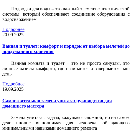
Подводка для воды – это важный элемент сантехнической
системы, который обеспечивает соединение оборудования с
водоснабжением
Подробнее
20.09.2025
Ванная и туалет: комфорт и порядок от выбора мелочей до
продуманного хранения
Ванная комната и туалет – это не просто санузлы, это
личные оазисы комфорта, где начинается и завершается наш
день.
Подробнее
19.09.2025
Самостоятельная замена унитаза: руководство для
домашнего мастера
Замена унитаза - задача, кажущаяся сложной, но на самом
деле вполне выполнимая для человека, обладающего
минимальными навыками домашнего ремонта