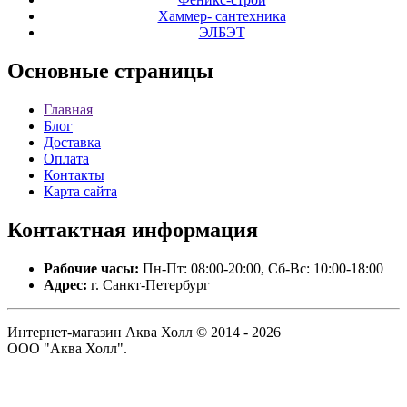
Хаммер- сантехника
ЭЛБЭТ
Основные
страницы
Главная
Блог
Доставка
Оплата
Контакты
Карта сайта
Контактная
информация
Рабочие часы:
Пн-Пт: 08:00-20:00, Сб-Вс: 10:00-18:00
Адрес:
г. Санкт-Петербург
Интернет-магазин Аква Холл © 2014 - 2026
ООО "Аква Холл".