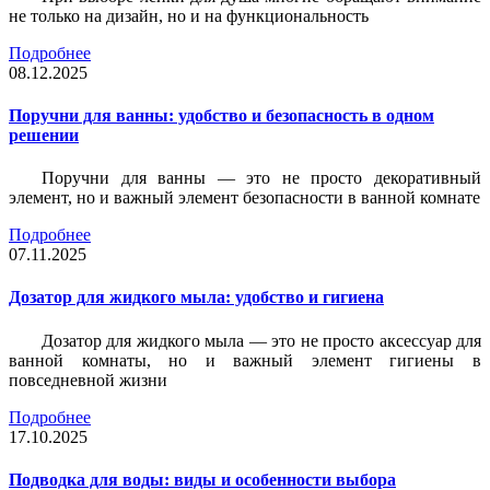
не только на дизайн, но и на функциональность
Подробнее
08.12.2025
Поручни для ванны: удобство и безопасность в одном
решении
Поручни для ванны — это не просто декоративный
элемент, но и важный элемент безопасности в ванной комнате
Подробнее
07.11.2025
Дозатор для жидкого мыла: удобство и гигиена
Дозатор для жидкого мыла — это не просто аксессуар для
ванной комнаты, но и важный элемент гигиены в
повседневной жизни
Подробнее
17.10.2025
Подводка для воды: виды и особенности выбора