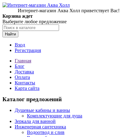
Интернет-магазин Аква Холл приветствует Вас!
Корзина ждет
Выберите любое предложение
Найти
Вход
Регистрация
Главная
Блог
Доставка
Оплата
Контакты
Карта сайта
Каталог предложений
Душевые кабины и ванны
Комплектующие для душа
Зеркала для ванной
Инженерная сантехника
Водоотвод и слив