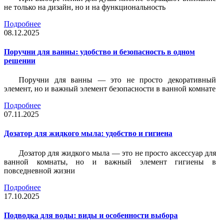
не только на дизайн, но и на функциональность
Подробнее
08.12.2025
Поручни для ванны: удобство и безопасность в одном
решении
Поручни для ванны — это не просто декоративный
элемент, но и важный элемент безопасности в ванной комнате
Подробнее
07.11.2025
Дозатор для жидкого мыла: удобство и гигиена
Дозатор для жидкого мыла — это не просто аксессуар для
ванной комнаты, но и важный элемент гигиены в
повседневной жизни
Подробнее
17.10.2025
Подводка для воды: виды и особенности выбора