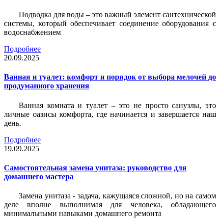
Подводка для воды – это важный элемент сантехнической
системы, который обеспечивает соединение оборудования с
водоснабжением
Подробнее
20.09.2025
Ванная и туалет: комфорт и порядок от выбора мелочей до
продуманного хранения
Ванная комната и туалет – это не просто санузлы, это
личные оазисы комфорта, где начинается и завершается наш
день.
Подробнее
19.09.2025
Самостоятельная замена унитаза: руководство для
домашнего мастера
Замена унитаза - задача, кажущаяся сложной, но на самом
деле вполне выполнимая для человека, обладающего
минимальными навыками домашнего ремонта