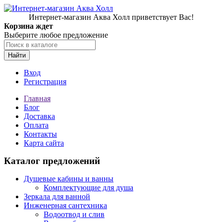
Интернет-магазин Аква Холл приветствует Вас!
Корзина ждет
Выберите любое предложение
Найти
Вход
Регистрация
Главная
Блог
Доставка
Оплата
Контакты
Карта сайта
Каталог предложений
Душевые кабины и ванны
Комплектующие для душа
Зеркала для ванной
Инженерная сантехника
Водоотвод и слив