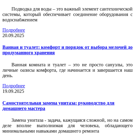
Подводка для воды – это важный элемент сантехнической
системы, который обеспечивает соединение оборудования с
водоснабжением
Подробнее
20.09.2025
Ванная и туалет: комфорт и порядок от выбора мелочей до
продуманного хранения
Ванная комната и туалет – это не просто санузлы, это
личные оазисы комфорта, где начинается и завершается наш
день.
Подробнее
19.09.2025
Самостоятельная замена унитаза: руководство для
домашнего мастера
Замена унитаза - задача, кажущаяся сложной, но на самом
деле вполне выполнимая для человека, обладающего
минимальными навыками домашнего ремонта