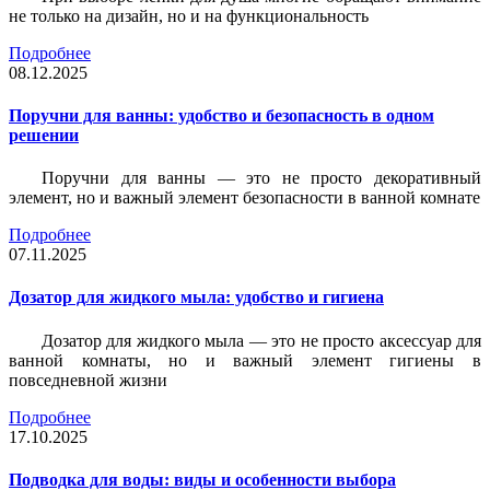
не только на дизайн, но и на функциональность
Подробнее
08.12.2025
Поручни для ванны: удобство и безопасность в одном
решении
Поручни для ванны — это не просто декоративный
элемент, но и важный элемент безопасности в ванной комнате
Подробнее
07.11.2025
Дозатор для жидкого мыла: удобство и гигиена
Дозатор для жидкого мыла — это не просто аксессуар для
ванной комнаты, но и важный элемент гигиены в
повседневной жизни
Подробнее
17.10.2025
Подводка для воды: виды и особенности выбора