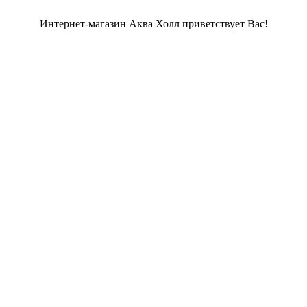
Интернет-магазин Аква Холл приветствует Вас!