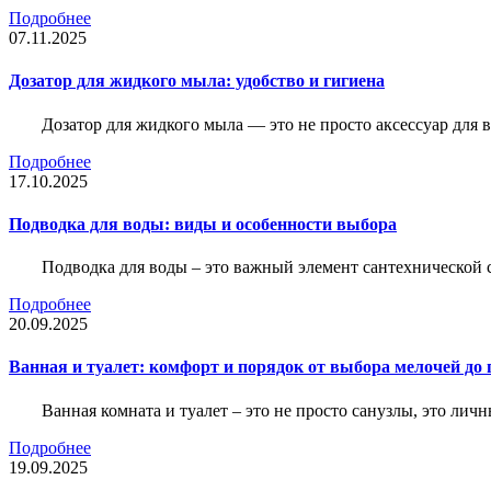
Подробнее
07.11.2025
Дозатор для жидкого мыла: удобство и гигиена
Дозатор для жидкого мыла — это не просто аксессуар для
Подробнее
17.10.2025
Подводка для воды: виды и особенности выбора
Подводка для воды – это важный элемент сантехнической 
Подробнее
20.09.2025
Ванная и туалет: комфорт и порядок от выбора мелочей до
Ванная комната и туалет – это не просто санузлы, это лич
Подробнее
19.09.2025