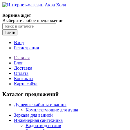
Корзина ждет
Выберите любое предложение
Найти
Вход
Регистрация
Главная
Блог
Доставка
Оплата
Контакты
Карта сайта
Каталог предложений
Душевые кабины и ванны
Комплектующие для душа
Зеркала для ванной
Инженерная сантехника
Водоотвод и слив