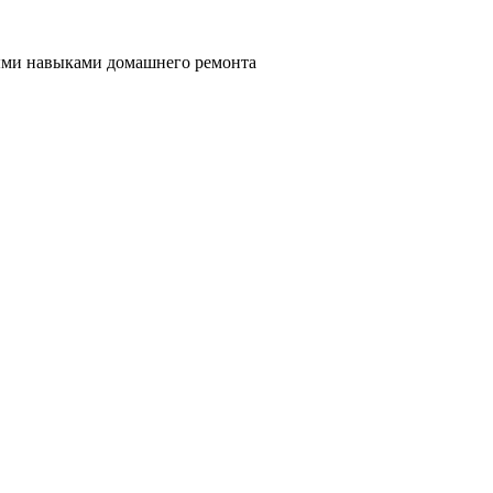
ными навыками домашнего ремонта