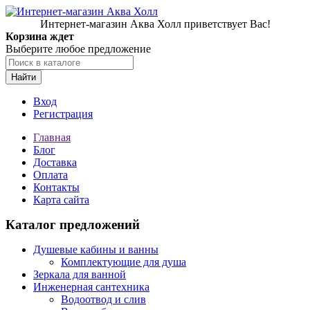
Интернет-магазин Аква Холл приветствует Вас!
Корзина ждет
Выберите любое предложение
Найти
Вход
Регистрация
Главная
Блог
Доставка
Оплата
Контакты
Карта сайта
Каталог предложений
Душевые кабины и ванны
Комплектующие для душа
Зеркала для ванной
Инженерная сантехника
Водоотвод и слив