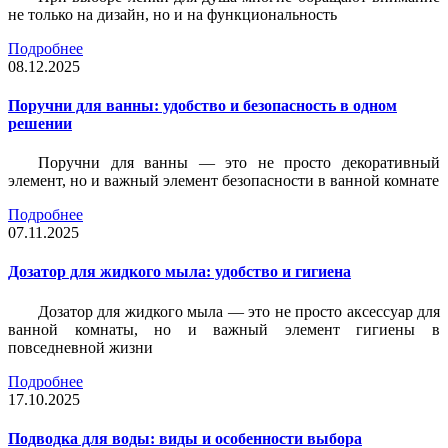
не только на дизайн, но и на функциональность
Подробнее
08.12.2025
Поручни для ванны: удобство и безопасность в одном
решении
Поручни для ванны — это не просто декоративный
элемент, но и важный элемент безопасности в ванной комнате
Подробнее
07.11.2025
Дозатор для жидкого мыла: удобство и гигиена
Дозатор для жидкого мыла — это не просто аксессуар для
ванной комнаты, но и важный элемент гигиены в
повседневной жизни
Подробнее
17.10.2025
Подводка для воды: виды и особенности выбора