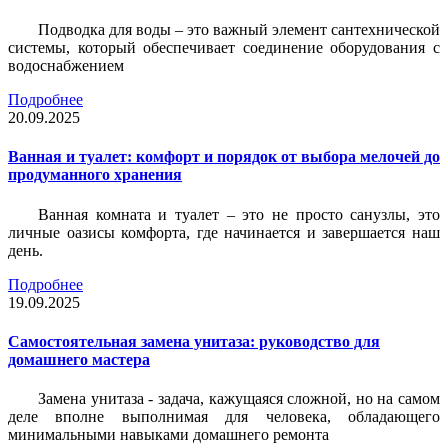
Подводка для воды – это важный элемент сантехнической
системы, который обеспечивает соединение оборудования с
водоснабжением
Подробнее
20.09.2025
Ванная и туалет: комфорт и порядок от выбора мелочей до
продуманного хранения
Ванная комната и туалет – это не просто санузлы, это
личные оазисы комфорта, где начинается и завершается наш
день.
Подробнее
19.09.2025
Самостоятельная замена унитаза: руководство для
домашнего мастера
Замена унитаза - задача, кажущаяся сложной, но на самом
деле вполне выполнимая для человека, обладающего
минимальными навыками домашнего ремонта