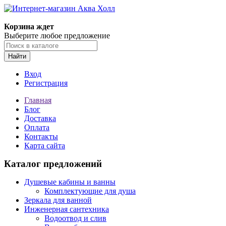
Корзина ждет
Выберите любое предложение
Найти
Вход
Регистрация
Главная
Блог
Доставка
Оплата
Контакты
Карта сайта
Каталог предложений
Душевые кабины и ванны
Комплектующие для душа
Зеркала для ванной
Инженерная сантехника
Водоотвод и слив