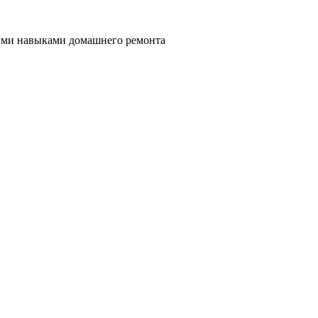
ными навыками домашнего ремонта