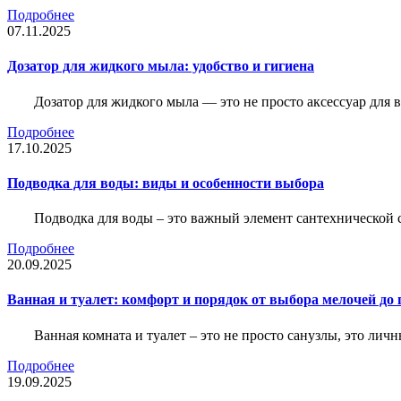
Подробнее
07.11.2025
Дозатор для жидкого мыла: удобство и гигиена
Дозатор для жидкого мыла — это не просто аксессуар для
Подробнее
17.10.2025
Подводка для воды: виды и особенности выбора
Подводка для воды – это важный элемент сантехнической 
Подробнее
20.09.2025
Ванная и туалет: комфорт и порядок от выбора мелочей до
Ванная комната и туалет – это не просто санузлы, это лич
Подробнее
19.09.2025