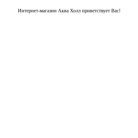
Интернет-магазин Аква Холл приветствует Вас!