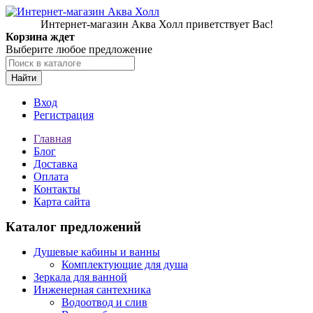
Интернет-магазин Аква Холл приветствует Вас!
Корзина ждет
Выберите любое предложение
Найти
Вход
Регистрация
Главная
Блог
Доставка
Оплата
Контакты
Карта сайта
Каталог предложений
Душевые кабины и ванны
Комплектующие для душа
Зеркала для ванной
Инженерная сантехника
Водоотвод и слив