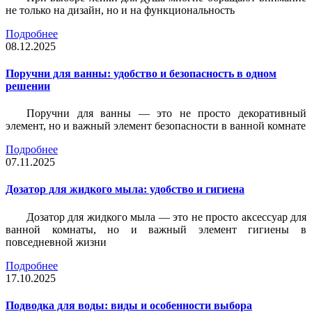
не только на дизайн, но и на функциональность
Подробнее
08.12.2025
Поручни для ванны: удобство и безопасность в одном
решении
Поручни для ванны — это не просто декоративный
элемент, но и важный элемент безопасности в ванной комнате
Подробнее
07.11.2025
Дозатор для жидкого мыла: удобство и гигиена
Дозатор для жидкого мыла — это не просто аксессуар для
ванной комнаты, но и важный элемент гигиены в
повседневной жизни
Подробнее
17.10.2025
Подводка для воды: виды и особенности выбора