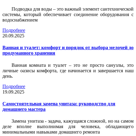
Подводка для воды – это важный элемент сантехнической
системы, который обеспечивает соединение оборудования с
водоснабжением
Подробнее
20.09.2025
Ванная и туалет: комфорт и порядок от выбора мелочей до
продуманного хранения
Ванная комната и туалет – это не просто санузлы, это
личные оазисы комфорта, где начинается и завершается наш
день.
Подробнее
19.09.2025
Самостоятельная замена унитаза: руководство для
домашнего мастера
Замена унитаза - задача, кажущаяся сложной, но на самом
деле вполне выполнимая для человека, обладающего
минимальными навыками домашнего ремонта