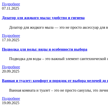
Подробнее
07.11.2025
Дозатор для жидкого мыла: удобство и гигиена
Дозатор для жидкого мыла — это не просто аксессуар для
Подробнее
17.10.2025
Подводка для воды: виды и особенности выбора
Подводка для воды – это важный элемент сантехнической 
Подробнее
20.09.2025
Ванная и туалет: комфорт и порядок от выбора мелочей до
Ванная комната и туалет – это не просто санузлы, это лич
Подробнее
19.09.2025