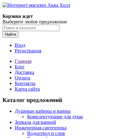
Корзина ждет
Выберите любое предложение
Найти
Вход
Регистрация
Главная
Блог
Доставка
Оплата
Контакты
Карта сайта
Каталог предложений
Душевые кабины и ванны
Комплектующие для душа
Зеркала для ванной
Инженерная сантехника
Водоотвод и слив