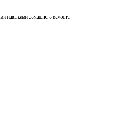
ными навыками домашнего ремонта