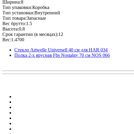
Ширина:8
Тип упаковки:Коробка
Тип установки:Внутренний
Тип товара:Запасные
Вес брутто:1.5
Высота:0.8
Срок гарантии (в месяцах):12
Вес:1.4700
Стекло Artwelle Universell 40 см для HAR 034
Полка 2-х ярусная Fbs Nostalgy 70 см NOS 066