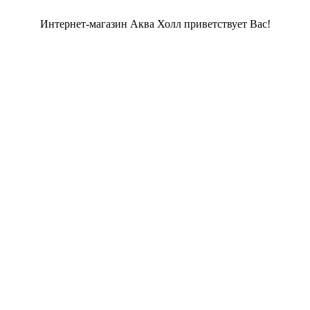
Интернет-магазин Аква Холл приветствует Вас!