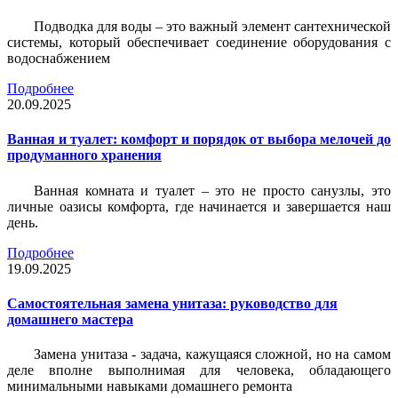
Подводка для воды – это важный элемент сантехнической
системы, который обеспечивает соединение оборудования с
водоснабжением
Подробнее
20.09.2025
Ванная и туалет: комфорт и порядок от выбора мелочей до
продуманного хранения
Ванная комната и туалет – это не просто санузлы, это
личные оазисы комфорта, где начинается и завершается наш
день.
Подробнее
19.09.2025
Самостоятельная замена унитаза: руководство для
домашнего мастера
Замена унитаза - задача, кажущаяся сложной, но на самом
деле вполне выполнимая для человека, обладающего
минимальными навыками домашнего ремонта