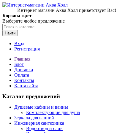
Интернет-магазин Аква Холл приветствует Вас!
Корзина ждет
Выберите любое предложение
Найти
Вход
Регистрация
Главная
Блог
Доставка
Оплата
Контакты
Карта сайта
Каталог предложений
Душевые кабины и ванны
Комплектующие для душа
Зеркала для ванной
Инженерная сантехника
Водоотвод и слив