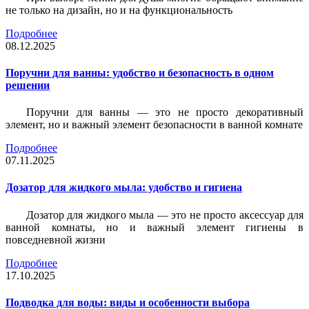
не только на дизайн, но и на функциональность
Подробнее
08.12.2025
Поручни для ванны: удобство и безопасность в одном
решении
Поручни для ванны — это не просто декоративный
элемент, но и важный элемент безопасности в ванной комнате
Подробнее
07.11.2025
Дозатор для жидкого мыла: удобство и гигиена
Дозатор для жидкого мыла — это не просто аксессуар для
ванной комнаты, но и важный элемент гигиены в
повседневной жизни
Подробнее
17.10.2025
Подводка для воды: виды и особенности выбора