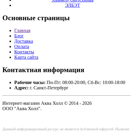
ЭЛБЭТ
Основные
страницы
Главная
Блог
Доставка
Оплата
Контакты
Карта сайта
Контактная
информация
Рабочие часы:
Пн-Пт: 08:00-20:00, Сб-Вс: 10:00-18:00
Адрес:
г. Санкт-Петербург
Интернет-магазин Аква Холл © 2014 - 2026
ООО "Аква Холл".
Данный информационный ресурс не является публичной офертой. Наличие