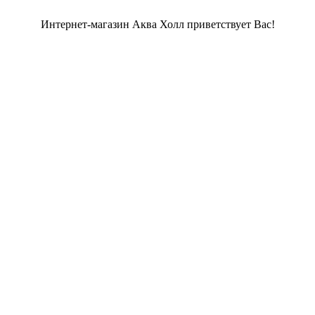
Интернет-магазин Аква Холл приветствует Вас!