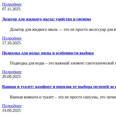
Подробнее
07.11.2025
Дозатор для жидкого мыла: удобство и гигиена
Дозатор для жидкого мыла — это не просто аксессуар для
Подробнее
17.10.2025
Подводка для воды: виды и особенности выбора
Подводка для воды – это важный элемент сантехнической 
Подробнее
20.09.2025
Ванная и туалет: комфорт и порядок от выбора мелочей до
Ванная комната и туалет – это не просто санузлы, это лич
Подробнее
19.09.2025