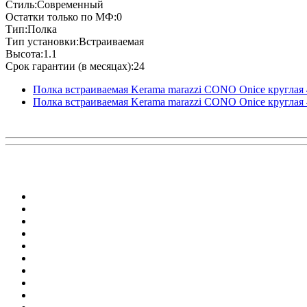
Стиль:Современный
Остатки только по МФ:0
Тип:Полка
Тип установки:Встраиваемая
Высота:1.1
Срок гарантии (в месяцах):24
Полка встраиваемая Kerama marazzi CONO Onice круглая 
Полка встраиваемая Kerama marazzi CONO Onice круглая 