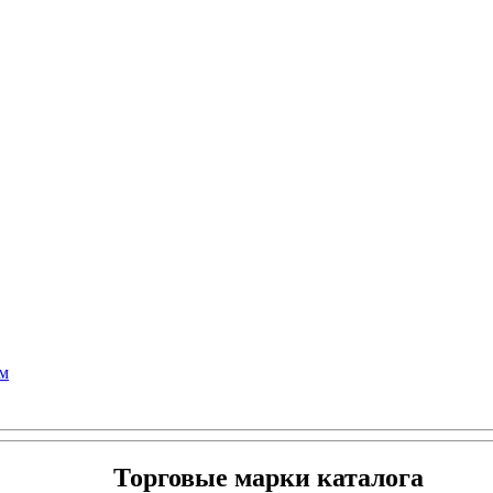
см
Торговые марки каталога