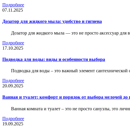
Подробнее
07.11.2025
Дозатор для жидкого мыла: удобство и гигиена
Дозатор для жидкого мыла — это не просто аксессуар для
Подробнее
17.10.2025
Подводка для воды: виды и особенности выбора
Подводка для воды – это важный элемент сантехнической 
Подробнее
20.09.2025
Ванная и туалет: комфорт и порядок от выбора мелочей до
Ванная комната и туалет – это не просто санузлы, это лич
Подробнее
19.09.2025