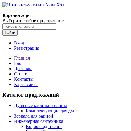
Корзина ждет
Выберите любое предложение
Найти
Вход
Регистрация
Главная
Блог
Доставка
Оплата
Контакты
Карта сайта
Каталог предложений
Душевые кабины и ванны
Комплектующие для душа
Зеркала для ванной
Инженерная сантехника
Водоотвод и слив