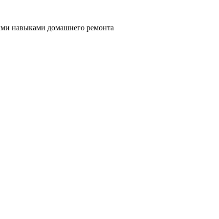
ными навыками домашнего ремонта