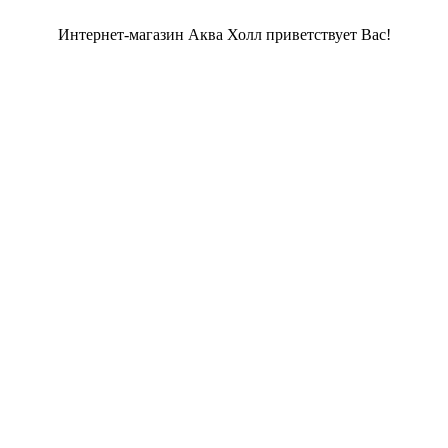
Интернет-магазин Аква Холл приветствует Вас!