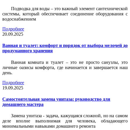
Подводка для воды – это важный элемент сантехнической
системы, который обеспечивает соединение оборудования с
водоснабжением
Подробнее
20.09.2025
Ванная и туалет: комфорт и порядок от выбора мелочей до
продуманного хранения
Ванная комната и туалет – это не просто санузлы, это
личные оазисы комфорта, где начинается и завершается наш
день.
Подробнее
19.09.2025
Самостоятельная замена унитаза: руководство для
домашнего мастера
Замена унитаза - задача, кажущаяся сложной, но на самом
деле вполне выполнимая для человека, обладающего
минимальными навыками домашнего ремонта