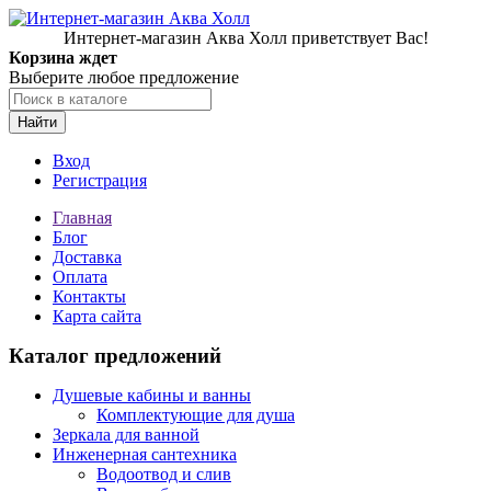
Интернет-магазин Аква Холл приветствует Вас!
Корзина ждет
Выберите любое предложение
Найти
Вход
Регистрация
Главная
Блог
Доставка
Оплата
Контакты
Карта сайта
Каталог предложений
Душевые кабины и ванны
Комплектующие для душа
Зеркала для ванной
Инженерная сантехника
Водоотвод и слив