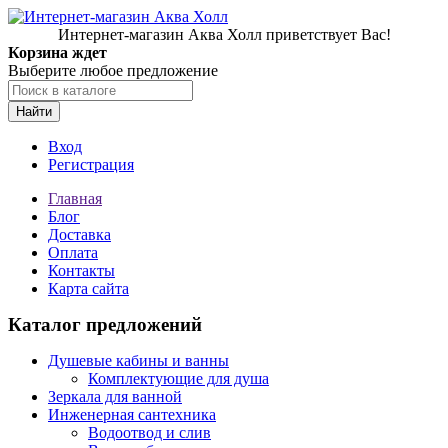
Интернет-магазин Аква Холл приветствует Вас!
Корзина ждет
Выберите любое предложение
Найти
Вход
Регистрация
Главная
Блог
Доставка
Оплата
Контакты
Карта сайта
Каталог предложений
Душевые кабины и ванны
Комплектующие для душа
Зеркала для ванной
Инженерная сантехника
Водоотвод и слив