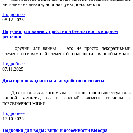
не только на дизайн, но и на функциональность
Подробнее
08.12.2025
Поручни для ванны: удобство и безопасность в одном
решении
Поручни для ванны — это не просто декоративный
элемент, но и важный элемент безопасности в ванной комнате
Подробнее
07.11.2025
Дозатор для жидкого мыла: удобство и гигиена
Дозатор для жидкого мыла — это не просто аксессуар для
ванной комнаты, но и важный элемент гигиены в
повседневной жизни
Подробнее
17.10.2025
Подводка для воды: виды и особенности выбора