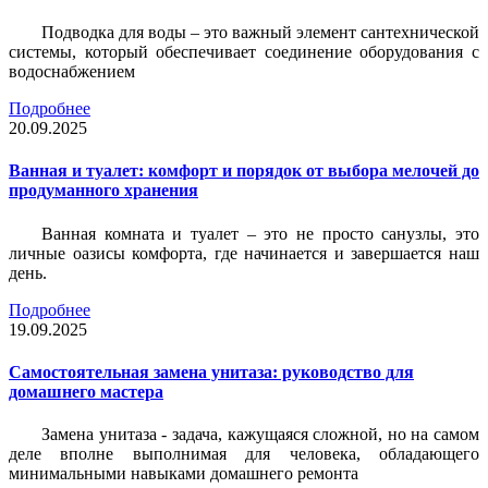
Подводка для воды – это важный элемент сантехнической
системы, который обеспечивает соединение оборудования с
водоснабжением
Подробнее
20.09.2025
Ванная и туалет: комфорт и порядок от выбора мелочей до
продуманного хранения
Ванная комната и туалет – это не просто санузлы, это
личные оазисы комфорта, где начинается и завершается наш
день.
Подробнее
19.09.2025
Самостоятельная замена унитаза: руководство для
домашнего мастера
Замена унитаза - задача, кажущаяся сложной, но на самом
деле вполне выполнимая для человека, обладающего
минимальными навыками домашнего ремонта