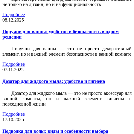
не только на дизайн, но и на функциональность
Подробнее
08.12.2025
Поручни для ванны: удобство и безопасность в одном
решении
Поручни для ванны — это не просто декоративный
элемент, но и важный элемент безопасности в ванной комнате
Подробнее
07.11.2025
Дозатор для жидкого мыла: удобство и гигиена
Дозатор для жидкого мыла — это не просто аксессуар для
ванной комнаты, но и важный элемент гигиены в
повседневной жизни
Подробнее
17.10.2025
Подводка для воды: виды и особенности выбора