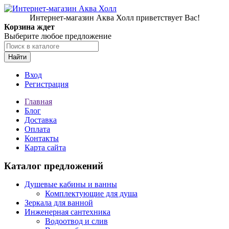
Интернет-магазин Аква Холл приветствует Вас!
Корзина ждет
Выберите любое предложение
Найти
Вход
Регистрация
Главная
Блог
Доставка
Оплата
Контакты
Карта сайта
Каталог предложений
Душевые кабины и ванны
Комплектующие для душа
Зеркала для ванной
Инженерная сантехника
Водоотвод и слив