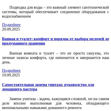
Подводка для воды – это важный элемент сантехнической
системы, который обеспечивает соединение оборудования с
водоснабжением
Подробнее
20.09.2025
Ванная и туалет: комфорт и порядок от выбора мелочей до
продуманного хранения
Ванная комната и туалет – это не просто санузлы, это
личные оазисы комфорта, где начинается и завершается наш
день.
Подробнее
19.09.2025
Самостоятельная замена унитаза: руководство для
домашнего мастера
Замена унитаза - задача, кажущаяся сложной, но на самом
деле вполне выполнимая для человека, обладающего
минимальными навыками домашнего ремонта