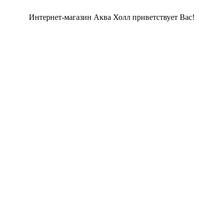
Интернет-магазин Аква Холл приветствует Вас!