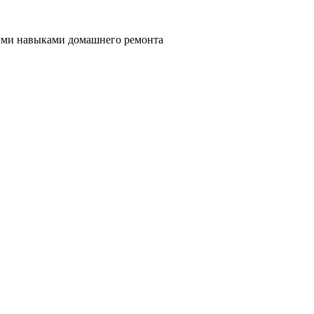
ными навыками домашнего ремонта