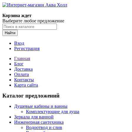
Корзина ждет
Выберите любое предложение
Найти
Вход
Регистрация
Главная
Блог
Доставка
Оплата
Контакты
Карта сайта
Каталог предложений
Душевые кабины и ванны
Комплектующие для душа
Зеркала для ванной
Инженерная сантехника
Водоотвод и слив