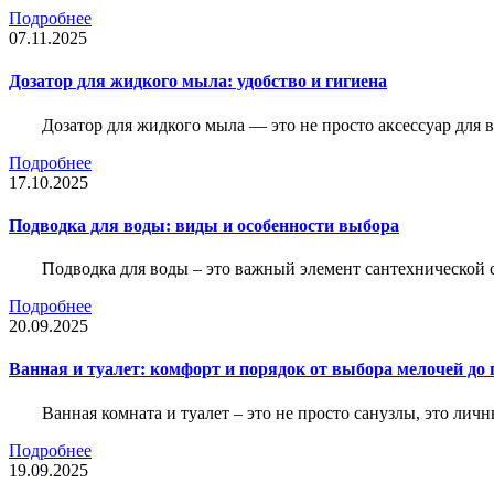
Подробнее
07.11.2025
Дозатор для жидкого мыла: удобство и гигиена
Дозатор для жидкого мыла — это не просто аксессуар для
Подробнее
17.10.2025
Подводка для воды: виды и особенности выбора
Подводка для воды – это важный элемент сантехнической 
Подробнее
20.09.2025
Ванная и туалет: комфорт и порядок от выбора мелочей до
Ванная комната и туалет – это не просто санузлы, это лич
Подробнее
19.09.2025