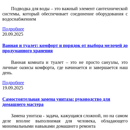
Подводка для воды – это важный элемент сантехнической
системы, который обеспечивает соединение оборудования с
водоснабжением
Подробнее
20.09.2025
Ванная и туалет: комфорт и порядок от выбора мелочей до
продуманного хранения
Ванная комната и туалет – это не просто санузлы, это
личные оазисы комфорта, где начинается и завершается наш
день.
Подробнее
19.09.2025
Самостоятельная замена унитаза: руководство для
домашнего мастера
Замена унитаза - задача, кажущаяся сложной, но на самом
деле вполне выполнимая для человека, обладающего
минимальными навыками домашнего ремонта