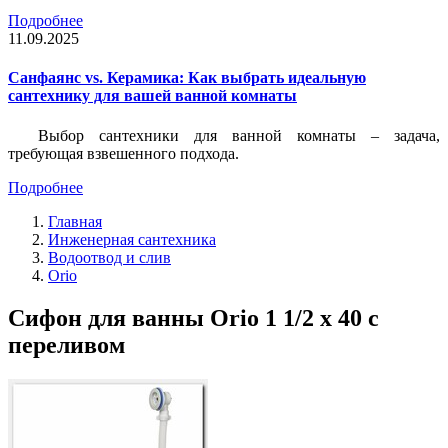
Подробнее
11.09.2025
Санфаянс vs. Керамика: Как выбрать идеальную
сантехнику для вашей ванной комнаты
Выбор сантехники для ванной комнаты – задача,
требующая взвешенного подхода.
Подробнее
Главная
Инженерная сантехника
Водоотвод и слив
Orio
Сифон для ванны Orio 1 1/2 x 40 с
переливом