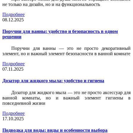
не только на дизайн, но и на функциональность
Подробнее
08.12.2025
Поручни для ванны: удобство и безопасность в одном
решении
Поручни для ванны — это не просто декоративный
элемент, но и важный элемент безопасности в ванной комнате
Подробнее
07.11.2025
Дозатор для жидкого мыла: удобство и гигиена
Дозатор для жидкого мыла — это не просто аксессуар для
ванной комнаты, но и важный элемент гигиены в
повседневной жизни
Подробнее
17.10.2025
Подводка для воды: виды и особенности выбора