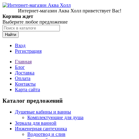
Интернет-магазин Аква Холл приветствует Вас!
Корзина ждет
Выберите любое предложение
Найти
Вход
Регистрация
Главная
Блог
Доставка
Оплата
Контакты
Карта сайта
Каталог предложений
Душевые кабины и ванны
Комплектующие для душа
Зеркала для ванной
Инженерная сантехника
Водоотвод и слив