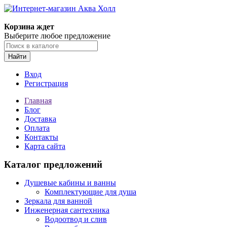
Корзина ждет
Выберите любое предложение
Найти
Вход
Регистрация
Главная
Блог
Доставка
Оплата
Контакты
Карта сайта
Каталог предложений
Душевые кабины и ванны
Комплектующие для душа
Зеркала для ванной
Инженерная сантехника
Водоотвод и слив