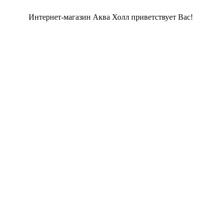
Интернет-магазин Аква Холл приветствует Вас!