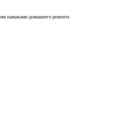
ными навыками домашнего ремонта