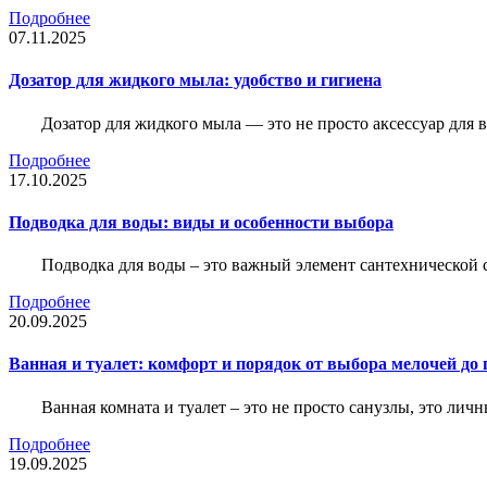
Подробнее
07.11.2025
Дозатор для жидкого мыла: удобство и гигиена
Дозатор для жидкого мыла — это не просто аксессуар для
Подробнее
17.10.2025
Подводка для воды: виды и особенности выбора
Подводка для воды – это важный элемент сантехнической 
Подробнее
20.09.2025
Ванная и туалет: комфорт и порядок от выбора мелочей до
Ванная комната и туалет – это не просто санузлы, это лич
Подробнее
19.09.2025