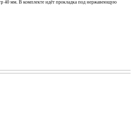
етр 40 мм. В комплекте идёт прокладка под нержавеющую