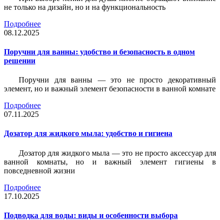
не только на дизайн, но и на функциональность
Подробнее
08.12.2025
Поручни для ванны: удобство и безопасность в одном
решении
Поручни для ванны — это не просто декоративный
элемент, но и важный элемент безопасности в ванной комнате
Подробнее
07.11.2025
Дозатор для жидкого мыла: удобство и гигиена
Дозатор для жидкого мыла — это не просто аксессуар для
ванной комнаты, но и важный элемент гигиены в
повседневной жизни
Подробнее
17.10.2025
Подводка для воды: виды и особенности выбора