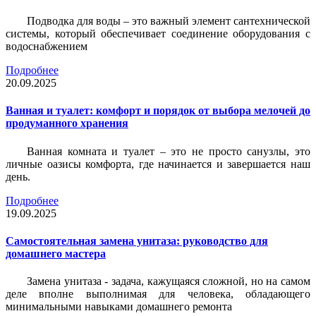
Подводка для воды – это важный элемент сантехнической
системы, который обеспечивает соединение оборудования с
водоснабжением
Подробнее
20.09.2025
Ванная и туалет: комфорт и порядок от выбора мелочей до
продуманного хранения
Ванная комната и туалет – это не просто санузлы, это
личные оазисы комфорта, где начинается и завершается наш
день.
Подробнее
19.09.2025
Самостоятельная замена унитаза: руководство для
домашнего мастера
Замена унитаза - задача, кажущаяся сложной, но на самом
деле вполне выполнимая для человека, обладающего
минимальными навыками домашнего ремонта