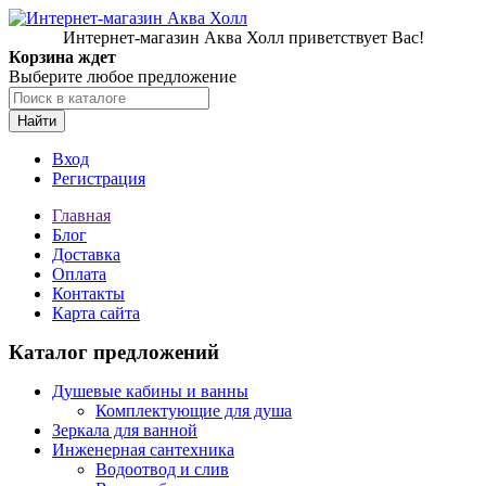
Интернет-магазин Аква Холл приветствует Вас!
Корзина ждет
Выберите любое предложение
Найти
Вход
Регистрация
Главная
Блог
Доставка
Оплата
Контакты
Карта сайта
Каталог предложений
Душевые кабины и ванны
Комплектующие для душа
Зеркала для ванной
Инженерная сантехника
Водоотвод и слив