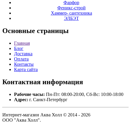
Фарфор
Феникс-строй
Хаммер- сантехника
ЭЛБЭТ
Основные
страницы
Главная
Блог
Доставка
Оплата
Контакты
Карта сайта
Контактная
информация
Рабочие часы:
Пн-Пт: 08:00-20:00, Сб-Вс: 10:00-18:00
Адрес:
г. Санкт-Петербург
Интернет-магазин Аква Холл © 2014 - 2026
ООО "Аква Холл".