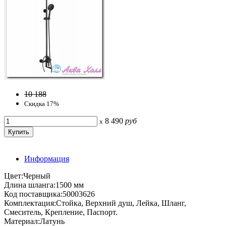
10 188
Скидка 17%
8 490
руб
x
Информация
Цвет:Черный
Длина шланга:1500 мм
Код поставщика:50003626
Комплектация:Стойка, Верхний душ, Лейка, Шланг,
Смеситель, Крепление, Паспорт.
Материал:Латунь