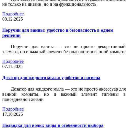
не только на дизайн, но и на функциональность
Подробнее
08.12.2025
Поручни для ванны: удобство и безопасность в одном
решении
Поручни для ванны — это не просто декоративный
элемент, но и важный элемент безопасности в ванной комнате
Подробнее
07.11.2025
Дозатор для жидкого мыла: удобство и гигиена
Дозатор для жидкого мыла — это не просто аксессуар для
ванной комнаты, но и важный элемент гигиены в
повседневной жизни
Подробнее
17.10.2025
Подводка для воды: виды и особенности выбора