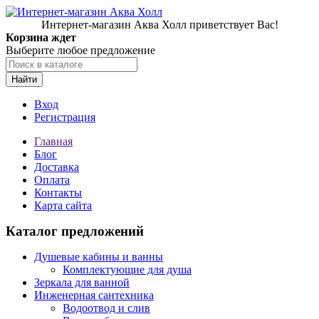
Интернет-магазин Аква Холл приветствует Вас!
Корзина ждет
Выберите любое предложение
Найти
Вход
Регистрация
Главная
Блог
Доставка
Оплата
Контакты
Карта сайта
Каталог предложений
Душевые кабины и ванны
Комплектующие для душа
Зеркала для ванной
Инженерная сантехника
Водоотвод и слив