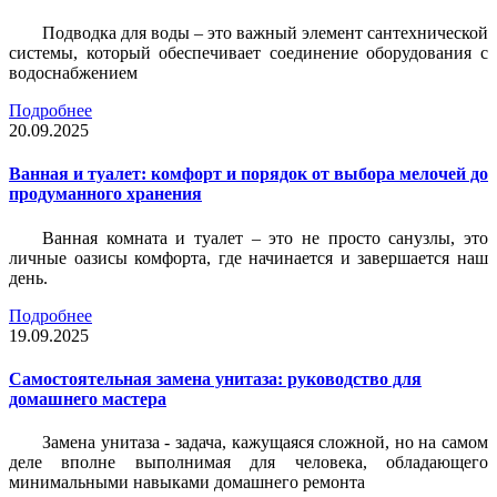
Подводка для воды – это важный элемент сантехнической
системы, который обеспечивает соединение оборудования с
водоснабжением
Подробнее
20.09.2025
Ванная и туалет: комфорт и порядок от выбора мелочей до
продуманного хранения
Ванная комната и туалет – это не просто санузлы, это
личные оазисы комфорта, где начинается и завершается наш
день.
Подробнее
19.09.2025
Самостоятельная замена унитаза: руководство для
домашнего мастера
Замена унитаза - задача, кажущаяся сложной, но на самом
деле вполне выполнимая для человека, обладающего
минимальными навыками домашнего ремонта