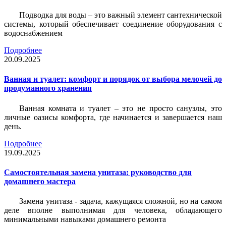
Подводка для воды – это важный элемент сантехнической
системы, который обеспечивает соединение оборудования с
водоснабжением
Подробнее
20.09.2025
Ванная и туалет: комфорт и порядок от выбора мелочей до
продуманного хранения
Ванная комната и туалет – это не просто санузлы, это
личные оазисы комфорта, где начинается и завершается наш
день.
Подробнее
19.09.2025
Самостоятельная замена унитаза: руководство для
домашнего мастера
Замена унитаза - задача, кажущаяся сложной, но на самом
деле вполне выполнимая для человека, обладающего
минимальными навыками домашнего ремонта