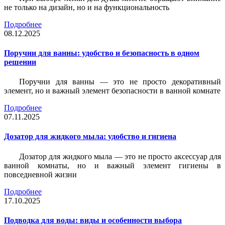
не только на дизайн, но и на функциональность
Подробнее
08.12.2025
Поручни для ванны: удобство и безопасность в одном
решении
Поручни для ванны — это не просто декоративный
элемент, но и важный элемент безопасности в ванной комнате
Подробнее
07.11.2025
Дозатор для жидкого мыла: удобство и гигиена
Дозатор для жидкого мыла — это не просто аксессуар для
ванной комнаты, но и важный элемент гигиены в
повседневной жизни
Подробнее
17.10.2025
Подводка для воды: виды и особенности выбора