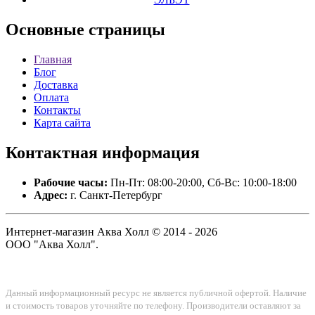
Основные
страницы
Главная
Блог
Доставка
Оплата
Контакты
Карта сайта
Контактная
информация
Рабочие часы:
Пн-Пт: 08:00-20:00, Сб-Вс: 10:00-18:00
Адрес:
г. Санкт-Петербург
Интернет-магазин Аква Холл © 2014 - 2026
ООО "Аква Холл".
Данный информационный ресурс не является публичной офертой. Наличие
и стоимость товаров уточняйте по телефону. Производители оставляют за