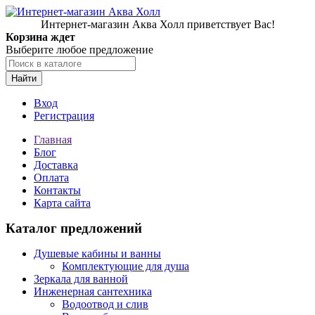
Интернет-магазин Аква Холл приветствует Вас!
Корзина ждет
Выберите любое предложение
Найти
Вход
Регистрация
Главная
Блог
Доставка
Оплата
Контакты
Карта сайта
Каталог предложений
Душевые кабины и ванны
Комплектующие для душа
Зеркала для ванной
Инженерная сантехника
Водоотвод и слив