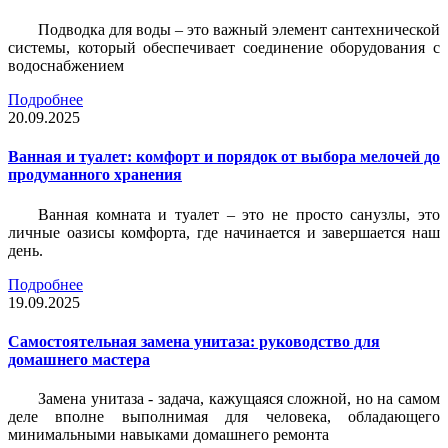
Подводка для воды – это важный элемент сантехнической
системы, который обеспечивает соединение оборудования с
водоснабжением
Подробнее
20.09.2025
Ванная и туалет: комфорт и порядок от выбора мелочей до
продуманного хранения
Ванная комната и туалет – это не просто санузлы, это
личные оазисы комфорта, где начинается и завершается наш
день.
Подробнее
19.09.2025
Самостоятельная замена унитаза: руководство для
домашнего мастера
Замена унитаза - задача, кажущаяся сложной, но на самом
деле вполне выполнимая для человека, обладающего
минимальными навыками домашнего ремонта