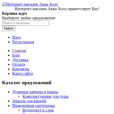
Интернет-магазин Аква Холл приветствует Вас!
Корзина ждет
Выберите любое предложение
Найти
Вход
Регистрация
Главная
Блог
Доставка
Оплата
Контакты
Карта сайта
Каталог предложений
Душевые кабины и ванны
Комплектующие для душа
Зеркала для ванной
Инженерная сантехника
Водоотвод и слив