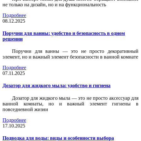
не только на дизайн, но и на функциональность
Подробнее
08.12.2025
Поручни для ванны: удобство и безопасность в одном
решении
Поручни для ванны — это не просто декоративный
элемент, но и важный элемент безопасности в ванной комнате
Подробнее
07.11.2025
Дозатор для жидкого мыла: удобство и гигиена
Дозатор для жидкого мыла — это не просто аксессуар для
ванной комнаты, но и важный элемент гигиены в
повседневной жизни
Подробнее
17.10.2025
Подводка для воды: виды и особенности выбора