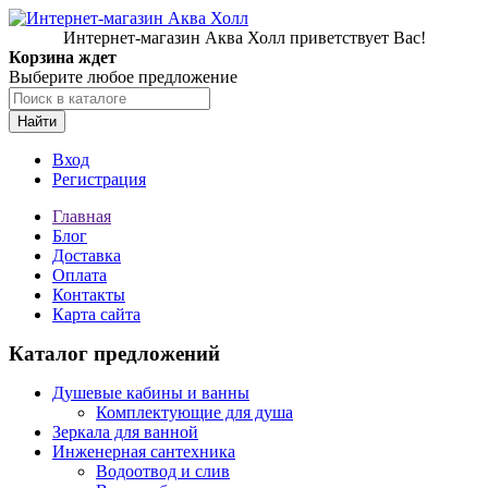
Интернет-магазин Аква Холл приветствует Вас!
Корзина ждет
Выберите любое предложение
Найти
Вход
Регистрация
Главная
Блог
Доставка
Оплата
Контакты
Карта сайта
Каталог предложений
Душевые кабины и ванны
Комплектующие для душа
Зеркала для ванной
Инженерная сантехника
Водоотвод и слив