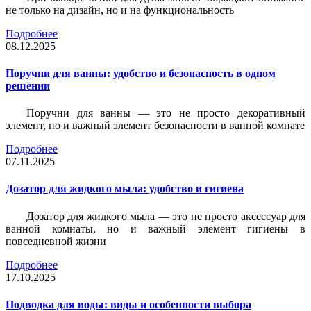
не только на дизайн, но и на функциональность
Подробнее
08.12.2025
Поручни для ванны: удобство и безопасность в одном
решении
Поручни для ванны — это не просто декоративный
элемент, но и важный элемент безопасности в ванной комнате
Подробнее
07.11.2025
Дозатор для жидкого мыла: удобство и гигиена
Дозатор для жидкого мыла — это не просто аксессуар для
ванной комнаты, но и важный элемент гигиены в
повседневной жизни
Подробнее
17.10.2025
Подводка для воды: виды и особенности выбора