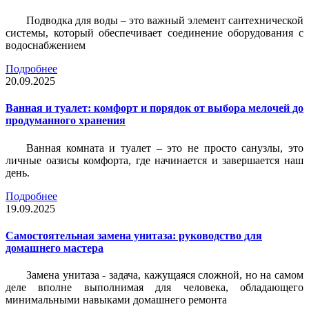
Подводка для воды – это важный элемент сантехнической
системы, который обеспечивает соединение оборудования с
водоснабжением
Подробнее
20.09.2025
Ванная и туалет: комфорт и порядок от выбора мелочей до
продуманного хранения
Ванная комната и туалет – это не просто санузлы, это
личные оазисы комфорта, где начинается и завершается наш
день.
Подробнее
19.09.2025
Самостоятельная замена унитаза: руководство для
домашнего мастера
Замена унитаза - задача, кажущаяся сложной, но на самом
деле вполне выполнимая для человека, обладающего
минимальными навыками домашнего ремонта