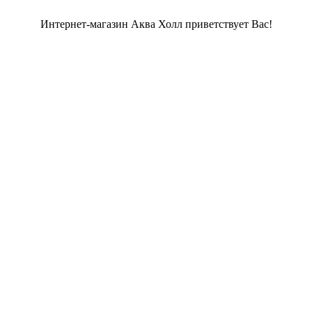
Интернет-магазин Аква Холл приветствует Вас!