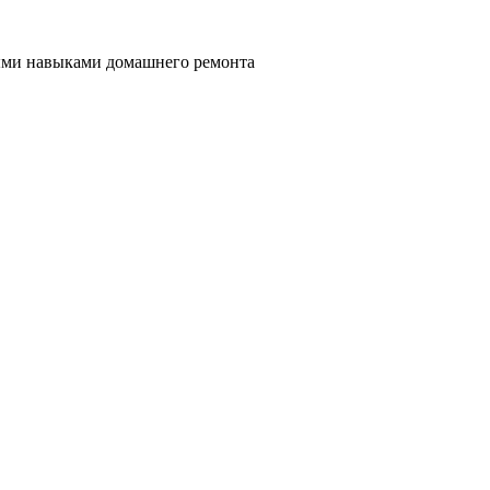
ными навыками домашнего ремонта