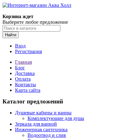
Корзина ждет
Выберите любое предложение
Найти
Вход
Регистрация
Главная
Блог
Доставка
Оплата
Контакты
Карта сайта
Каталог предложений
Душевые кабины и ванны
Комплектующие для душа
Зеркала для ванной
Инженерная сантехника
Водоотвод и слив