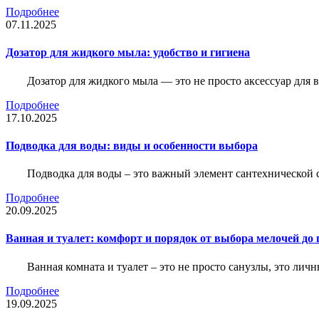
Подробнее
07.11.2025
Дозатор для жидкого мыла: удобство и гигиена
Дозатор для жидкого мыла — это не просто аксессуар для
Подробнее
17.10.2025
Подводка для воды: виды и особенности выбора
Подводка для воды – это важный элемент сантехнической 
Подробнее
20.09.2025
Ванная и туалет: комфорт и порядок от выбора мелочей до
Ванная комната и туалет – это не просто санузлы, это лич
Подробнее
19.09.2025