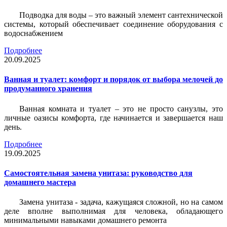
Подводка для воды – это важный элемент сантехнической
системы, который обеспечивает соединение оборудования с
водоснабжением
Подробнее
20.09.2025
Ванная и туалет: комфорт и порядок от выбора мелочей до
продуманного хранения
Ванная комната и туалет – это не просто санузлы, это
личные оазисы комфорта, где начинается и завершается наш
день.
Подробнее
19.09.2025
Самостоятельная замена унитаза: руководство для
домашнего мастера
Замена унитаза - задача, кажущаяся сложной, но на самом
деле вполне выполнимая для человека, обладающего
минимальными навыками домашнего ремонта