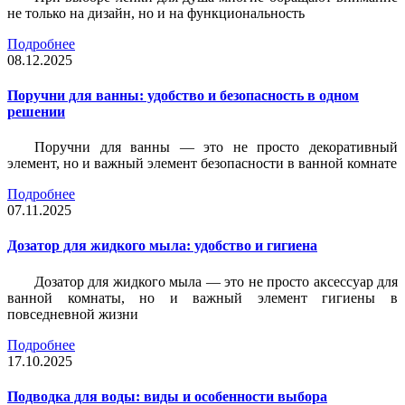
не только на дизайн, но и на функциональность
Подробнее
08.12.2025
Поручни для ванны: удобство и безопасность в одном
решении
Поручни для ванны — это не просто декоративный
элемент, но и важный элемент безопасности в ванной комнате
Подробнее
07.11.2025
Дозатор для жидкого мыла: удобство и гигиена
Дозатор для жидкого мыла — это не просто аксессуар для
ванной комнаты, но и важный элемент гигиены в
повседневной жизни
Подробнее
17.10.2025
Подводка для воды: виды и особенности выбора