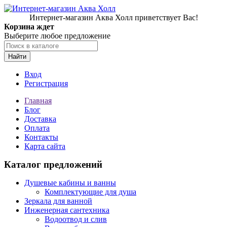
Интернет-магазин Аква Холл приветствует Вас!
Корзина ждет
Выберите любое предложение
Найти
Вход
Регистрация
Главная
Блог
Доставка
Оплата
Контакты
Карта сайта
Каталог предложений
Душевые кабины и ванны
Комплектующие для душа
Зеркала для ванной
Инженерная сантехника
Водоотвод и слив