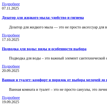
Подробнее
07.11.2025
Дозатор для жидкого мыла: удобство и гигиена
Дозатор для жидкого мыла — это не просто аксессуар для
Подробнее
17.10.2025
Подводка для воды: виды и особенности выбора
Подводка для воды – это важный элемент сантехнической 
Подробнее
20.09.2025
Ванная и туалет: комфорт и порядок от выбора мелочей до
Ванная комната и туалет – это не просто санузлы, это лич
Подробнее
19.09.2025