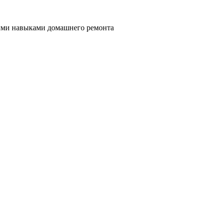
ными навыками домашнего ремонта