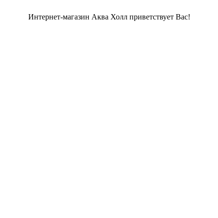
Интернет-магазин Аква Холл приветствует Вас!