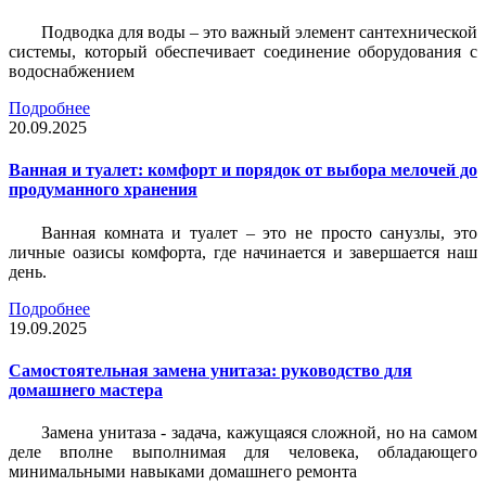
Подводка для воды – это важный элемент сантехнической
системы, который обеспечивает соединение оборудования с
водоснабжением
Подробнее
20.09.2025
Ванная и туалет: комфорт и порядок от выбора мелочей до
продуманного хранения
Ванная комната и туалет – это не просто санузлы, это
личные оазисы комфорта, где начинается и завершается наш
день.
Подробнее
19.09.2025
Самостоятельная замена унитаза: руководство для
домашнего мастера
Замена унитаза - задача, кажущаяся сложной, но на самом
деле вполне выполнимая для человека, обладающего
минимальными навыками домашнего ремонта