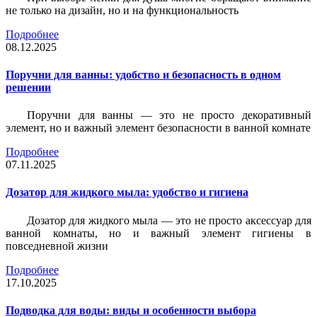
не только на дизайн, но и на функциональность
Подробнее
08.12.2025
Поручни для ванны: удобство и безопасность в одном
решении
Поручни для ванны — это не просто декоративный
элемент, но и важный элемент безопасности в ванной комнате
Подробнее
07.11.2025
Дозатор для жидкого мыла: удобство и гигиена
Дозатор для жидкого мыла — это не просто аксессуар для
ванной комнаты, но и важный элемент гигиены в
повседневной жизни
Подробнее
17.10.2025
Подводка для воды: виды и особенности выбора