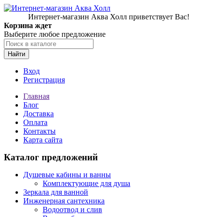
Интернет-магазин Аква Холл приветствует Вас!
Корзина ждет
Выберите любое предложение
Найти
Вход
Регистрация
Главная
Блог
Доставка
Оплата
Контакты
Карта сайта
Каталог предложений
Душевые кабины и ванны
Комплектующие для душа
Зеркала для ванной
Инженерная сантехника
Водоотвод и слив