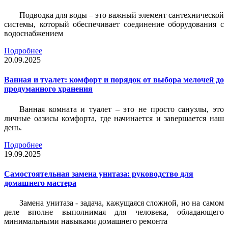
Подводка для воды – это важный элемент сантехнической
системы, который обеспечивает соединение оборудования с
водоснабжением
Подробнее
20.09.2025
Ванная и туалет: комфорт и порядок от выбора мелочей до
продуманного хранения
Ванная комната и туалет – это не просто санузлы, это
личные оазисы комфорта, где начинается и завершается наш
день.
Подробнее
19.09.2025
Самостоятельная замена унитаза: руководство для
домашнего мастера
Замена унитаза - задача, кажущаяся сложной, но на самом
деле вполне выполнимая для человека, обладающего
минимальными навыками домашнего ремонта