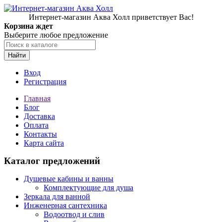
Интернет-магазин Аква Холл приветствует Вас!
Корзина ждет
Выберите любое предложение
Найти
Вход
Регистрация
Главная
Блог
Доставка
Оплата
Контакты
Карта сайта
Каталог предложений
Душевые кабины и ванны
Комплектующие для душа
Зеркала для ванной
Инженерная сантехника
Водоотвод и слив