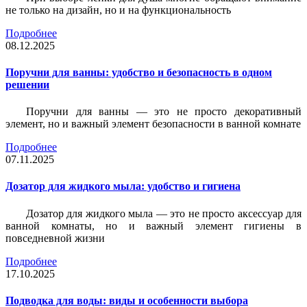
не только на дизайн, но и на функциональность
Подробнее
08.12.2025
Поручни для ванны: удобство и безопасность в одном
решении
Поручни для ванны — это не просто декоративный
элемент, но и важный элемент безопасности в ванной комнате
Подробнее
07.11.2025
Дозатор для жидкого мыла: удобство и гигиена
Дозатор для жидкого мыла — это не просто аксессуар для
ванной комнаты, но и важный элемент гигиены в
повседневной жизни
Подробнее
17.10.2025
Подводка для воды: виды и особенности выбора